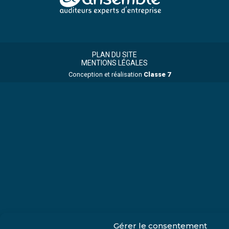
Footer
Footer
Principale
PLAN DU SITE
MENTIONS LÉGALES
Conception et réalisation
Classe 7
Gérer le consentement