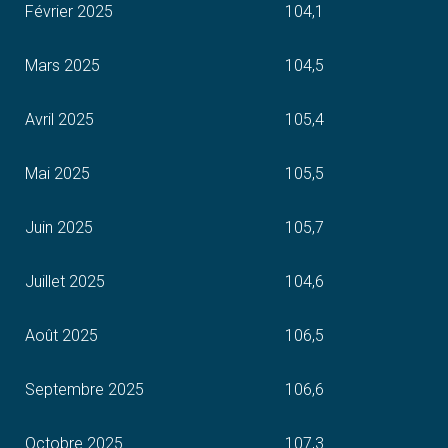
Février 2025
104,1
Mars 2025
104,5
Avril 2025
105,4
Mai 2025
105,5
Juin 2025
105,7
Juillet 2025
104,6
Août 2025
106,5
Septembre 2025
106,6
Octobre 2025
107,3