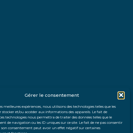
Gérer le consentement
les meilleures expériences, nous utilisons des technologies telles que les
 stocker et/ou accéder aux informations des appareils. Le fait de
ces technologies nous permettra de traiter des données telles que le
 de navigation ou les ID uniques sur ce site. Le fait de ne pas consentir
r son consentement peut avoir un effet négatif sur certaines