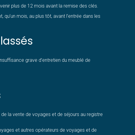
nir plus de 12 mois avant la remise des clés.
qu’un mois, au plus tôt, avant l’entrée dans les
lassés
 insuffisance grave d’entretien du meublé de
s
 de la vente de voyages et de séjours au registre
voyages et autres opérateurs de voyages et de