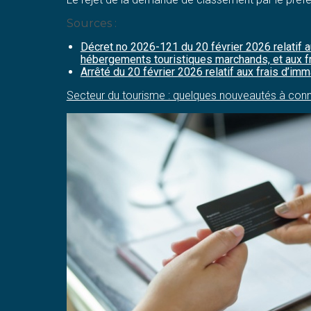
Sources :
Décret no 2026-121 du 20 février 2026 relatif 
hébergements touristiques marchands, et aux fr
Arrêté du 20 février 2026 relatif aux frais d’i
Secteur du tourisme : quelques nouveautés à conn