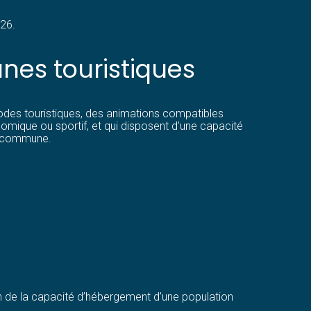
26.
nes touristiques
des touristiques, des animations compatibles
omique ou sportif, et qui disposent d’une capacité
la commune.
on de la capacité d’hébergement d’une population