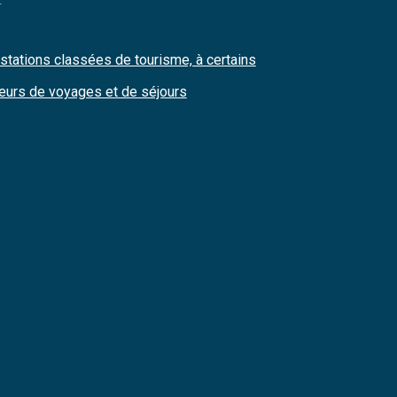
stations classées de tourisme, à certains
ateurs de voyages et de séjours