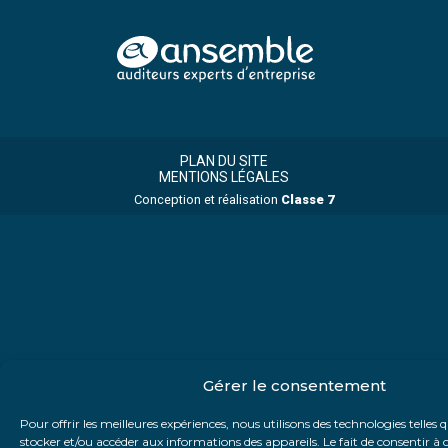
Footer
Footer
Principale
PLAN DU SITE
MENTIONS LÉGALES
Conception et réalisation
Classe 7
Gérer le consentement
Pour offrir les meilleures expériences, nous utilisons des technologies telles 
stocker et/ou accéder aux informations des appareils. Le fait de consentir à