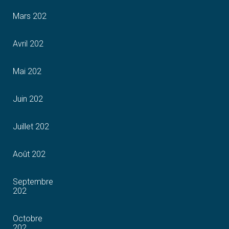
Mars 202
Avril 202
Mai 202
Juin 202
Juillet 202
Août 202
Septembre
202
Octobre
202