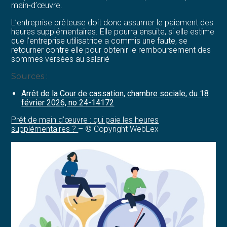
main-d’œuvre.
L’entreprise prêteuse doit donc assumer le paiement des
heures supplémentaires. Elle pourra ensuite, si elle estime
que l’entreprise utilisatrice a commis une faute, se
retourner contre elle pour obtenir le remboursement des
sommes versées au salarié
Sources :
Arrêt de la Cour de cassation, chambre sociale, du 18
février 2026, no 24-14172
Prêt de main d’œuvre : qui paie les heures
supplémentaires ?
– © Copyright WebLex