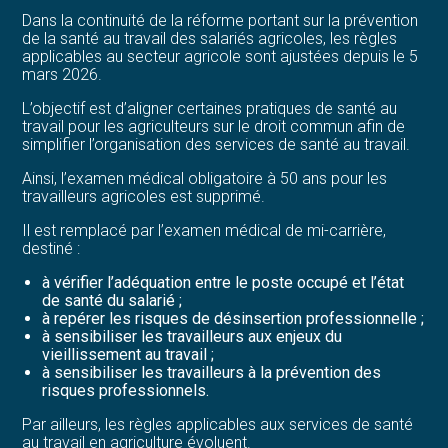
Dans la continuité de la réforme portant sur la prévention
de la santé au travail des salariés agricoles, les règles
applicables au secteur agricole sont ajustées depuis le 5
mars 2026.
L’objectif est d’aligner certaines pratiques de santé au
travail pour les agriculteurs sur le droit commun afin de
simplifier l’organisation des services de santé au travail.
Ainsi, l’examen médical obligatoire à 50 ans pour les
travailleurs agricoles est supprimé.
Il est remplacé par l’examen médical de mi-carrière,
destiné :
à vérifier l’adéquation entre le poste occupé et l’état
de santé du salarié ;
à repérer les risques de désinsertion professionnelle ;
à sensibiliser les travailleurs aux enjeux du
vieillissement au travail ;
à sensibiliser les travailleurs à la prévention des
risques professionnels.
Par ailleurs, les règles applicables aux services de santé
au travail en agriculture évoluent.