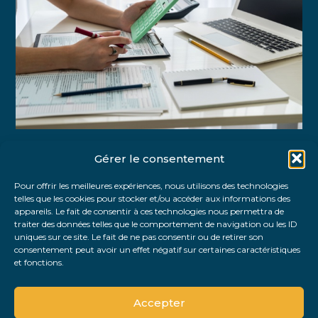
Gérer le consentement
Partager :
Pour offrir les meilleures expériences, nous utilisons des technologies
telles que les cookies pour stocker et/ou accéder aux informations des
FaceBook
Twitter
LinkedIn
appareils. Le fait de consentir à ces technologies nous permettra de
traiter des données telles que le comportement de navigation ou les ID
uniques sur ce site. Le fait de ne pas consentir ou de retirer son
consentement peut avoir un effet négatif sur certaines caractéristiques
et fonctions.
Accepter