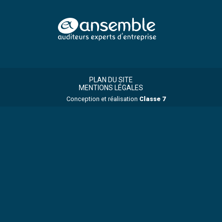
Footer
Footer
Principale
PLAN DU SITE
MENTIONS LÉGALES
Conception et réalisation
Classe 7