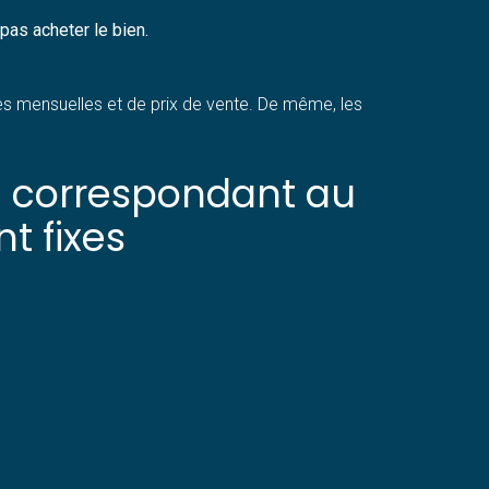
 pas acheter le bien.
es mensuelles et de prix de vente. De même, les
e correspondant au
t fixes