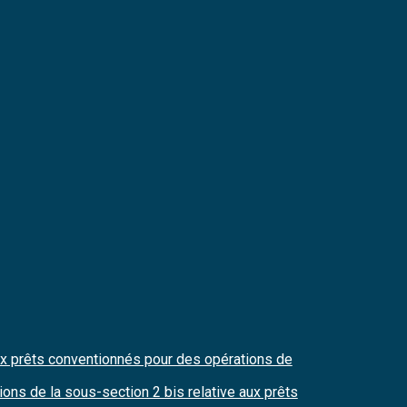
aux prêts conventionnés pour des opérations de
ions de la sous-section 2 bis relative aux prêts