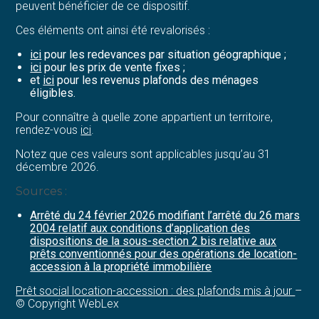
peuvent bénéficier de ce dispositif.
Ces éléments ont ainsi été revalorisés :
ici
pour les redevances par situation géographique ;
ici
pour les prix de vente fixes ;
et
ici
pour les revenus plafonds des ménages
éligibles.
Pour connaître à quelle zone appartient un territoire,
rendez-vous
ici
.
Notez que ces valeurs sont applicables jusqu’au 31
décembre 2026.
Sources :
Arrêté du 24 février 2026 modifiant l’arrêté du 26 mars
2004 relatif aux conditions d’application des
dispositions de la sous-section 2 bis relative aux
prêts conventionnés pour des opérations de location-
accession à la propriété immobilière
Prêt social location-accession : des plafonds mis à jour
–
© Copyright WebLex