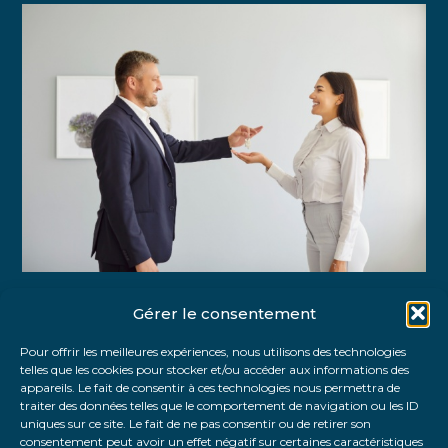
Gérer le consentement
Partager :
Pour offrir les meilleures expériences, nous utilisons des technologies
telles que les cookies pour stocker et/ou accéder aux informations des
FaceBook
Twitter
LinkedIn
appareils. Le fait de consentir à ces technologies nous permettra de
traiter des données telles que le comportement de navigation ou les ID
uniques sur ce site. Le fait de ne pas consentir ou de retirer son
consentement peut avoir un effet négatif sur certaines caractéristiques