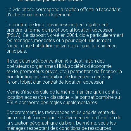
La 2de phase correspond à l’option offerte à l’accédant
d’acheter ou non son logement.
Le contrat de location-accession peut également
prendre la forme d’un prêt social location-accession
(PSLA). Ce dispositif, créé en 2004, cible particulièrement
les ménages modestes et a pour objet uniquement
l’achat d’une habitation neuve constituant la résidence
principale.
Il s’agit d’un prêt conventionné à destination des
opérateurs (organismes HLM, sociétés d’économie
mixte, promoteurs privés, etc.) permettant de financer la
construction ou l’acquisition de logements neufs qui
feront l’objet d’un contrat de location-accession.
Même s’il se déroule de la même manière qu’un contrat
location-accession « classique », le contrat combiné au
PSLA comporte des règles supplémentaires.
Concrètement, les redevances et les prix de vente du
bien sont plafonnés par le Gouvernement en fonction de
la situation géographique du bien. De même, seuls les
ménages respectant des conditions de ressources