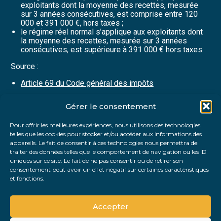
exploitants dont la moyenne des recettes, mesurée
sur 3 années consécutives, est comprise entre 120
000 et 391 000 €, hors taxes ;
le régime réel normal s’applique aux exploitants dont
la moyenne des recettes, mesurée sur 3 années
consécutives, est supérieure à 391 000 € hors taxes.
Source :
Article 69 du Code général des impôts
Gérer le consentement
Partager :
Pour offrir les meilleures expériences, nous utilisons des technologies
telles que les cookies pour stocker et/ou accéder aux informations des
FaceBook
Twitter
LinkedIn
appareils. Le fait de consentir à ces technologies nous permettra de
traiter des données telles que le comportement de navigation ou les ID
uniques sur ce site. Le fait de ne pas consentir ou de retirer son
consentement peut avoir un effet négatif sur certaines caractéristiques
et fonctions.
Accepter