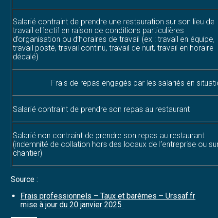
Salarié contraint de prendre une restauration sur son lieu de
travail effectif en raison de conditions particulières
d’organisation ou d’horaires de travail (ex : travail en équipe,
travail posté, travail continu, travail de nuit, travail en horaire
décalé)
Frais de repas engagés par les salariés en situa
Salarié contraint de prendre son repas au restaurant
Salarié non contraint de prendre son repas au restaurant
(indemnité de collation hors des locaux de l’entreprise ou su
chantier)
Source :
Frais professionnels – Taux et barèmes – Urssaf.fr
mise à jour du 20 janvier 2025