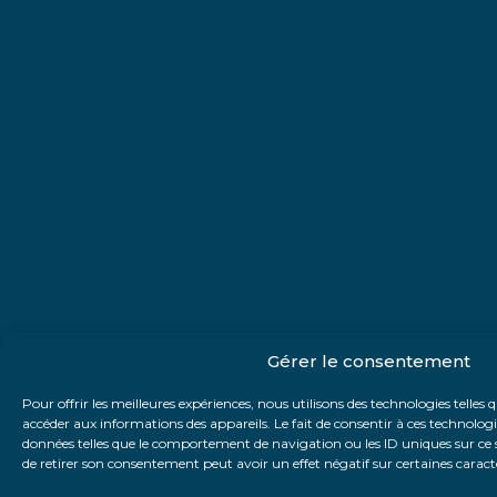
Gérer le consentement
Pour offrir les meilleures expériences, nous utilisons des technologies telles 
accéder aux informations des appareils. Le fait de consentir à ces technolog
données telles que le comportement de navigation ou les ID uniques sur ce si
de retirer son consentement peut avoir un effet négatif sur certaines caracté