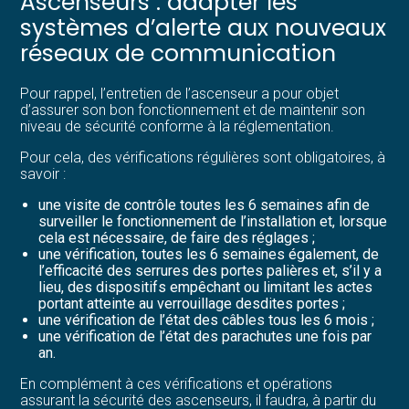
Ascenseurs : adapter les
systèmes d’alerte aux nouveaux
réseaux de communication
Pour rappel, l’entretien de l’ascenseur a pour objet
d’assurer son bon fonctionnement et de maintenir son
niveau de sécurité conforme à la réglementation.
Pour cela, des vérifications régulières sont obligatoires, à
savoir :
une visite de contrôle toutes les 6 semaines afin de
surveiller le fonctionnement de l’installation et, lorsque
cela est nécessaire, de faire des réglages ;
une vérification, toutes les 6 semaines également, de
l’efficacité des serrures des portes palières et, s’il y a
lieu, des dispositifs empêchant ou limitant les actes
portant atteinte au verrouillage desdites portes ;
une vérification de l’état des câbles tous les 6 mois ;
une vérification de l’état des parachutes une fois par
an.
En complément à ces vérifications et opérations
assurant la sécurité des ascenseurs, il faudra, à partir du