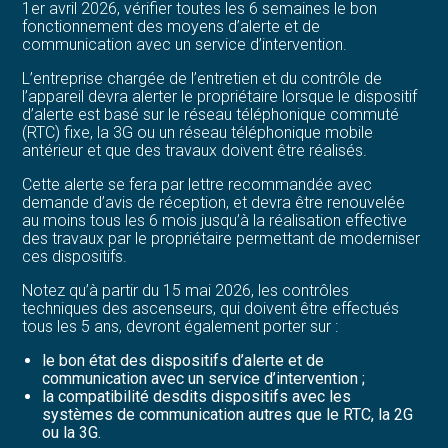
1er avril 2026, vérifier toutes les 6 semaines le bon
fonctionnement des moyens d’alerte et de
communication avec un service d’intervention.
L’entreprise chargée de l’entretien et du contrôle de
l’appareil devra alerter le propriétaire lorsque le dispositif
d’alerte est basé sur le réseau téléphonique commuté
(RTC) fixe, la 3G ou un réseau téléphonique mobile
antérieur et que des travaux doivent être réalisés.
Cette alerte se fera par lettre recommandée avec
demande d’avis de réception, et devra être renouvelée
au moins tous les 6 mois jusqu’à la réalisation effective
des travaux par le propriétaire permettant de moderniser
ces dispositifs.
Notez qu’à partir du 15 mai 2026, les contrôles
techniques des ascenseurs, qui doivent être effectués
tous les 5 ans, devront également porter sur :
le bon état des dispositifs d’alerte et de
communication avec un service d’intervention ;
la compatibilité desdits dispositifs avec les
systèmes de communication autres que le RTC, la 2G
ou la 3G.