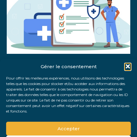
Gérer le consentement
Partager :
Pour offrir les meilleures expériences, nous utilisons des technologies
telles que les cookies pour stocker et/ou accéder aux informations des
FaceBook
Twitter
LinkedIn
appareils. Le fait de consentir à ces technologies nous permettra de
traiter des données telles que le comportement de navigation ou les ID
uniques sur ce site. Le fait de ne pas consentir ou de retirer son
consentement peut avoir un effet négatif sur certaines caractéristiques
et fonctions.
Accepter