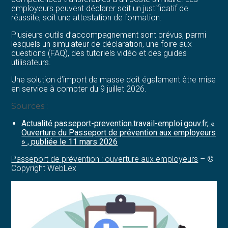
employeurs peuvent déclarer soit un justificatif de
réussite, soit une attestation de formation.
Plusieurs outils d’accompagnement sont prévus, parmi
lesquels un simulateur de déclaration, une foire aux
questions (FAQ), des tutoriels vidéo et des guides
utilisateurs.
Une solution d’import de masse doit également être mise
en service à compter du 9 juillet 2026.
Sources :
Actualité passeport-prevention.travail-emploi.gouv.fr, «
Ouverture du Passeport de prévention aux employeurs
» , publiée le 11 mars 2026
Passeport de prévention : ouverture aux employeurs
– ©
Copyright WebLex