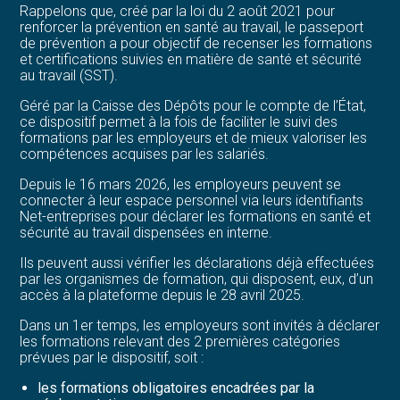
Rappelons que, créé par la loi du 2 août 2021 pour
renforcer la prévention en santé au travail, le passeport
de prévention a pour objectif de recenser les formations
et certifications suivies en matière de santé et sécurité
au travail (SST).
Géré par la Caisse des Dépôts pour le compte de l’État,
ce dispositif permet à la fois de faciliter le suivi des
formations par les employeurs et de mieux valoriser les
compétences acquises par les salariés.
Depuis le 16 mars 2026, les employeurs peuvent se
connecter à leur espace personnel via leurs identifiants
Net-entreprises pour déclarer les formations en santé et
sécurité au travail dispensées en interne.
Ils peuvent aussi vérifier les déclarations déjà effectuées
par les organismes de formation, qui disposent, eux, d’un
accès à la plateforme depuis le 28 avril 2025.
Dans un 1er temps, les employeurs sont invités à déclarer
les formations relevant des 2 premières catégories
prévues par le dispositif, soit :
les formations obligatoires encadrées par la