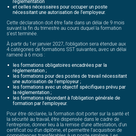
réglementation
et celles nécessaires pour occuper un poste
nécessitant une autorisation de l’employeur.
Cette déclaration doit être faite dans un délai de 9 mois
suivant la fin du trimestre au cours duquel la formation
s’est terminée.
À partir du 1er janvier 2027, l’obligation sera étendue aux
4 catégories de formations SST suivantes, avec un délai
ramené à 6 mois :
les formations obligatoires encadrées par la
réglementation ;
les formations pour des postes de travail nécessitant
une autorisation de l’employeur ;
les formations avec un objectif spécifiques prévu par
la réglementation ;
les formations répondant à l’obligation générale de
formation par l’employeur.
Pour être déclarée, la formation doit porter sur la santé et
la sécurité au travail, être dispensée dans le cadre de
l’entreprise, donner lieu à la remise d’une attestation, d’un
certificat ou d’un diplôme, et permettre l’acquisition de
compétences transférables à un poste similaire. Les