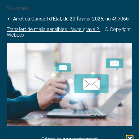
Sources :
Arrêt du Conseil d’État, du 20 février 2026, no 497066
Transfert de mails sensibles : faute grave ?
– © Copyright
WebLex
Gérer le consentement