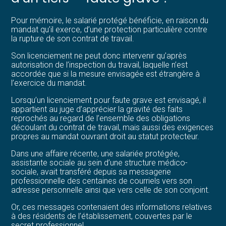
Pour mémoire, le salarié protégé bénéficie, en raison du
mandat qu’il exerce, d’une protection particulière contre
la rupture de son contrat de travail.
Son licenciement ne peut donc intervenir qu’après
autorisation de l’inspection du travail, laquelle n’est
accordée que si la mesure envisagée est étrangère à
l’exercice du mandat.
Lorsqu’un licenciement pour faute grave est envisagé, il
appartient au juge d’apprécier la gravité des faits
reprochés au regard de l’ensemble des obligations
découlant du contrat de travail, mais aussi des exigences
propres au mandat ouvrant droit au statut protecteur.
Dans une affaire récente, une salariée protégée,
assistante sociale au sein d’une structure médico-
sociale, avait transféré depuis sa messagerie
professionnelle des centaines de courriels vers son
adresse personnelle ainsi que vers celle de son conjoint.
Or, ces messages contenaient des informations relatives
à des résidents de l’établissement, couvertes par le
secret professionnel.