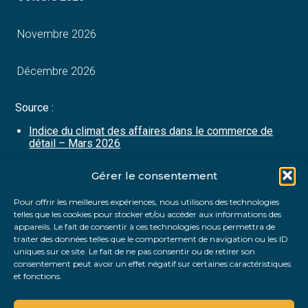
Novembre 2026
Décembre 2026
Source :
Indice du climat des affaires dans le commerce de
détail – Mars 2026
Gérer le consentement
Partager :
Pour offrir les meilleures expériences, nous utilisons des technologies
telles que les cookies pour stocker et/ou accéder aux informations des
FaceBook
Twitter
LinkedIn
appareils. Le fait de consentir à ces technologies nous permettra de
traiter des données telles que le comportement de navigation ou les ID
uniques sur ce site. Le fait de ne pas consentir ou de retirer son
consentement peut avoir un effet négatif sur certaines caractéristiques
et fonctions.