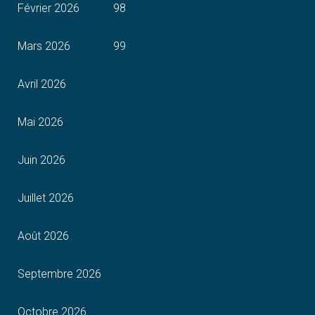
Février 2026
98
Mars 2026
99
Avril 2026
Mai 2026
Juin 2026
Juillet 2026
Août 2026
Septembre 2026
Octobre 2026