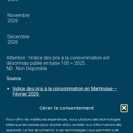
Novembre
2026
Décembre
2026
Attention : l’indice des prix à la consommation est
désormais publié en base 100 = 2025.
ND : Non Disponible
Source :
Indice des prix à la consommation en Martinique –
Février 2026
Gérer le consentement
Partager :
Pour offrir les meilleures expériences, nous utilisons des technologies
telles que les cookies pour stocker et/ou accéder aux informations des
FaceBook
Twitter
LinkedIn
appareils. Le fait de consentir à ces technologies nous permettra de