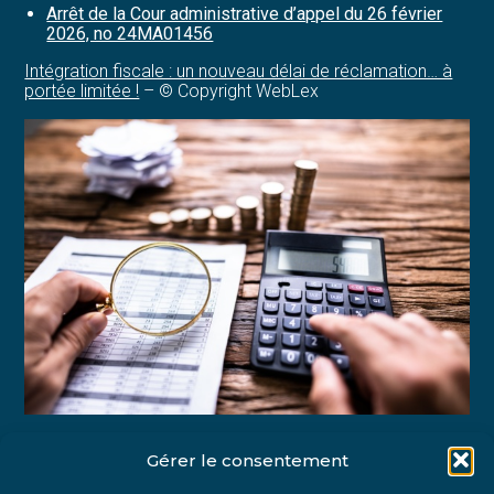
Arrêt de la Cour administrative d’appel du 26 février
2026, no 24MA01456
Intégration fiscale : un nouveau délai de réclamation… à
portée limitée !
– © Copyright WebLex
Gérer le consentement
Partager :