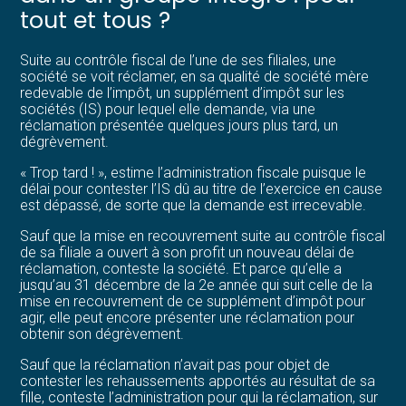
tout et tous ?
Suite au contrôle fiscal de l’une de ses filiales, une
société se voit réclamer, en sa qualité de société mère
redevable de l’impôt, un supplément d’impôt sur les
sociétés (IS) pour lequel elle demande, via une
réclamation présentée quelques jours plus tard, un
dégrèvement.
« Trop tard ! », estime l’administration fiscale puisque le
délai pour contester l’IS dû au titre de l’exercice en cause
est dépassé, de sorte que la demande est irrecevable.
Sauf que la mise en recouvrement suite au contrôle fiscal
de sa filiale a ouvert à son profit un nouveau délai de
réclamation, conteste la société. Et parce qu’elle a
jusqu’au 31 décembre de la 2e année qui suit celle de la
mise en recouvrement de ce supplément d’impôt pour
agir, elle peut encore présenter une réclamation pour
obtenir son dégrèvement.
Sauf que la réclamation n’avait pas pour objet de
contester les rehaussements apportés au résultat de sa
fille, conteste l’administration pour qui la réclamation, sur