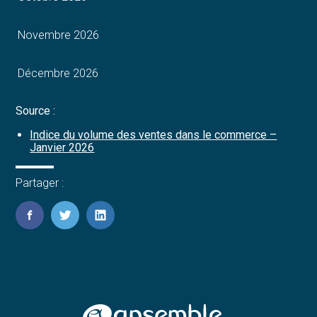
Novembre 2026
Décembre 2026
Source :
Indice du volume des ventes dans le commerce –
Janvier 2026
Partager :
FaceBook
Twitter
LinkedIn