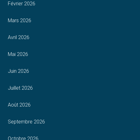
Février 2026
Mars 2026
Avril 2026
Mai 2026
Juin 2026
Juillet 2026
Août 2026
Septembre 2026
Octobre 2026