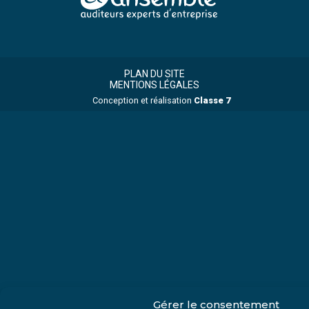
Footer
Footer
Principale
PLAN DU SITE
MENTIONS LÉGALES
Conception et réalisation
Classe 7
Gérer le consentement