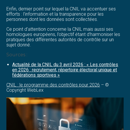
Enfin, dernier point sur lequel la CNIL va accentuer ses
efforts : l’information et la transparence pour les
personnes dont les données sont collectées.
Ce point d’attention concerne la CNIL mais aussi ses
homologues européens, l’objectif étant d’harmoniser les
pratiques des différentes autorités de contrôle sur un
sujet donné.
Sources :
Actualité de la CNIL du 3 avril 2026 : « Les contrôles
en 2026 : recrutement, répertoire électoral unique et
fédérations sportives »
CNIL : le programme des contrôles pour 2026
– ©
Copyright WebLex