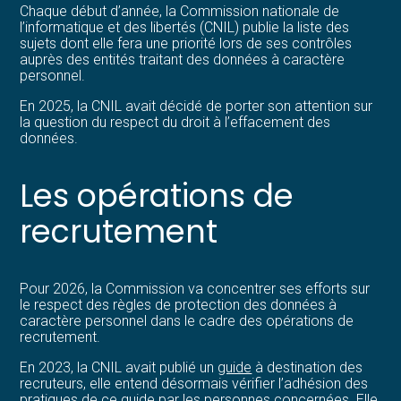
Chaque début d’année, la Commission nationale de
l’informatique et des libertés (CNIL) publie la liste des
sujets dont elle fera une priorité lors de ses contrôles
auprès des entités traitant des données à caractère
personnel.
En 2025, la CNIL avait décidé de porter son attention sur
la question du respect du droit à l’effacement des
données.
Les opérations de
recrutement
Pour 2026, la Commission va concentrer ses efforts sur
le respect des règles de protection des données à
caractère personnel dans le cadre des opérations de
recrutement.
En 2023, la CNIL avait publié un
guide
à destination des
recruteurs, elle entend désormais vérifier l’adhésion des
pratiques de ce guide par les personnes concernées. Elle