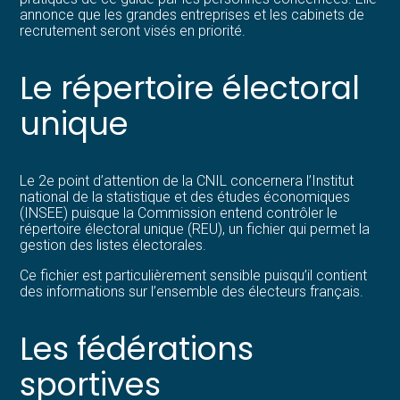
annonce que les grandes entreprises et les cabinets de
recrutement seront visés en priorité.
Le répertoire électoral
unique
Le 2e point d’attention de la CNIL concernera l’Institut
national de la statistique et des études économiques
(INSEE) puisque la Commission entend contrôler le
répertoire électoral unique (REU), un fichier qui permet la
gestion des listes électorales.
Ce fichier est particulièrement sensible puisqu’il contient
des informations sur l’ensemble des électeurs français.
Les fédérations
sportives