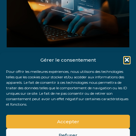
Gérer le consentement
Partager :
Pour offrir les meilleures expériences, nous utilisons des technologies
telles que les cookies pour stocker et/ou accéder aux informations des
FaceBook
Twitter
LinkedIn
appareils. Le fait de consentir à ces technologies nous permettra de
traiter des données telles que le comportement de navigation ou les ID
uniques sur ce site. Le fait de ne pas consentir ou de retirer son
consentement peut avoir un effet négatif sur certaines caractéristiques
et fonctions.
Accepter
Refuser