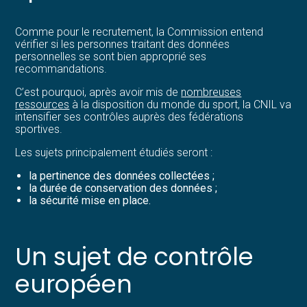
Comme pour le recrutement, la Commission entend
vérifier si les personnes traitant des données
personnelles se sont bien approprié ses
recommandations.
C’est pourquoi, après avoir mis de
nombreuses
ressources
à la disposition du monde du sport, la CNIL va
intensifier ses contrôles auprès des fédérations
sportives.
Les sujets principalement étudiés seront :
la pertinence des données collectées ;
la durée de conservation des données ;
la sécurité mise en place.
Un sujet de contrôle
européen