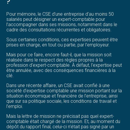
?
Pour mémoire, le CSE d’une entreprise d’au moins 50
salariés peut désigner un expert-comptable pour
l’accompagner dans ses missions, notamment dans le
cadre des consultations récurrentes et obligatoires.
Sous certaines conditions, ces expertises peuvent être
prises en charge, en tout ou partie, par l’employeur.
Mais pour ce faire, encore faut-il, que la mission soit
réalisée dans le respect des règles propres à la
profession d’expert-comptable. À défaut, l’expertise peut
être annulée, avec des conséquences financières à la
clé.
Dans une récente affaire, un CSE avait confié à une
société d’expertise comptable une mission portant sur la
situation économique et financière de l’entreprise, ainsi
que sur sa politique sociale, les conditions de travail et
l’emploi.
Mais la lettre de mission ne précisait pas quel expert-
comptable était chargé de la mission. Et, au moment du
dépôt du rapport final, celui-ci n’était pas signé par un