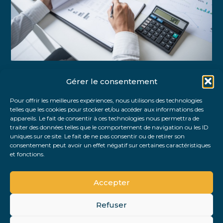
Gérer le consentement
Partager :
Pour offrir les meilleures expériences, nous utilisons des technologies
telles que les cookies pour stocker et/ou accéder aux informations des
FaceBook
Twitter
LinkedIn
appareils. Le fait de consentir à ces technologies nous permettra de
traiter des données telles que le comportement de navigation ou les ID
uniques sur ce site. Le fait de ne pas consentir ou de retirer son
consentement peut avoir un effet négatif sur certaines caractéristiques
et fonctions.
Accepter
Refuser
Footer