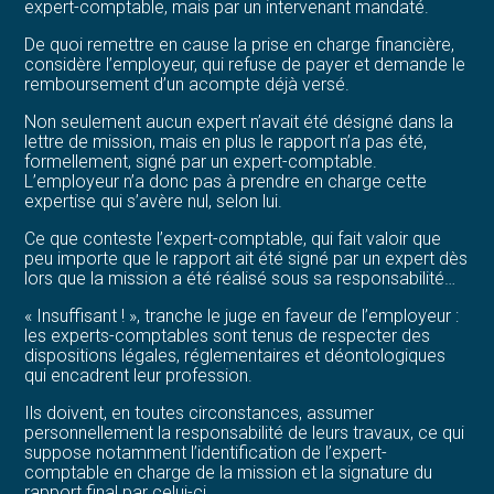
expert-comptable, mais par un intervenant mandaté.
De quoi remettre en cause la prise en charge financière,
considère l’employeur, qui refuse de payer et demande le
remboursement d’un acompte déjà versé.
Non seulement aucun expert n’avait été désigné dans la
lettre de mission, mais en plus le rapport n’a pas été,
formellement, signé par un expert-comptable.
L’employeur n’a donc pas à prendre en charge cette
expertise qui s’avère nul, selon lui.
Ce que conteste l’expert-comptable, qui fait valoir que
peu importe que le rapport ait été signé par un expert dès
lors que la mission a été réalisé sous sa responsabilité…
« Insuffisant ! », tranche le juge en faveur de l’employeur :
les experts-comptables sont tenus de respecter des
dispositions légales, réglementaires et déontologiques
qui encadrent leur profession.
Ils doivent, en toutes circonstances, assumer
personnellement la responsabilité de leurs travaux, ce qui
suppose notamment l’identification de l’expert-
comptable en charge de la mission et la signature du
rapport final par celui-ci.