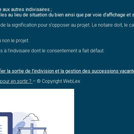
e aux autres indivisaires ;
es au lieu de situation du bien ainsi que par voie d’affichage et s
de la signification pour s’opposer au projet. Le notaire doit, le
 non le projet.
s à l’indivisaire dont le consentement a fait défaut.
ier la sortie de l’indivision et la gestion des successions vacan
pour en sortir ?
– © Copyright WebLex