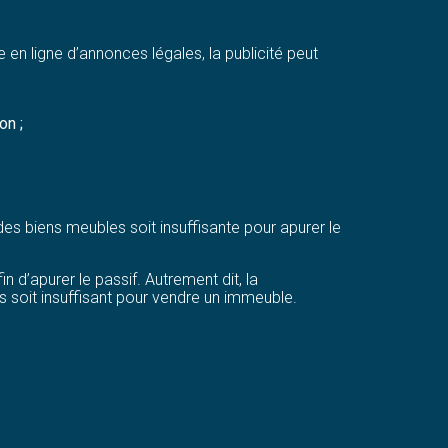
se en ligne d’annonces légales, la publicité peut
on ;
des biens meubles soit insuffisante pour apurer le
 d’apurer le passif. Autrement dit, la
les soit insuffisant pour vendre un immeuble.