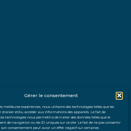
Gérer le consentement
les meilleures expériences, nous utilisons des technologies telles que les
 stocker et/ou accéder aux informations des appareils. Le fait de
ces technologies nous permettra de traiter des données telles que le
 de navigation ou les ID uniques sur ce site. Le fait de ne pas consentir
r son consentement peut avoir un effet négatif sur certaines