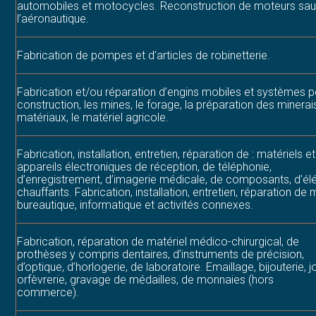
automobiles et motocycles. Reconstruction de moteurs sau
l’aéronautique.
Fabrication de pompes et d’articles de robinetterie.
Fabrication et/ou réparation d’engins mobiles et systèmes po
construction, les mines, le forage, la préparation des minerai
matériaux, le matériel agricole.
Fabrication, installation, entretien, réparation de : matériels et
appareils électroniques de réception, de téléphonie,
d’enregistrement, d’imagerie médicale, de composants, d’é
chauffants. Fabrication, installation, entretien, réparation de 
bureautique, informatique et activités connexes.
Fabrication, réparation de matériel médico-chirurgical, de
prothèses y compris dentaires, d’instruments de précision,
d’optique, d’horlogerie, de laboratoire. Emaillage, bijouterie, joa
orfèvrerie, gravage de médailles, de monnaies (hors
commerce).