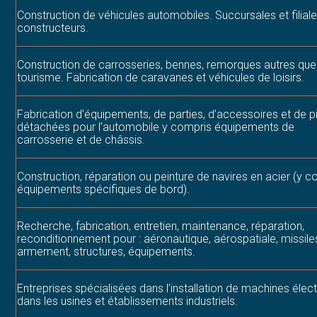
Construction de véhicules automobiles. Succursales et filial
constructeurs.
Construction de carrosseries, bennes, remorques autres que
tourisme. Fabrication de caravanes et véhicules de loisirs.
Fabrication d’équipements, de parties, d’accessoires et de 
détachées pour l’automobile y compris équipements de
carrosserie et de châssis.
Construction, réparation ou peinture de navires en acier (y c
équipements spécifiques de bord).
Recherche, fabrication, entretien, maintenance, réparation,
reconditionnement pour : aéronautique, aérospatiale, missile
armement, structures, équipements.
Entreprises spécialisées dans l’installation de machines élec
dans les usines et établissements industriels.