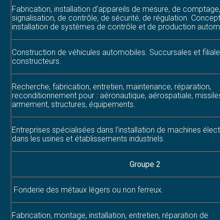
Fabrication, installation d’appareils de mesure, de comptage
signalisation, de contrôle, de sécurité, de régulation. Concep
installation de systèmes de contrôle et de production autom
Construction de véhicules automobiles. Succursales et filial
constructeurs.
Recherche, fabrication, entretien, maintenance, réparation,
reconditionnement pour : aéronautique, aérospatiale, missile
armement, structures, équipements.
Entreprises spécialisées dans l’installation de machines élec
dans les usines et établissements industriels.
Groupe 2
Fonderie des métaux légers ou non ferreux.
Fabrication, montage, installation, entretien, réparation de