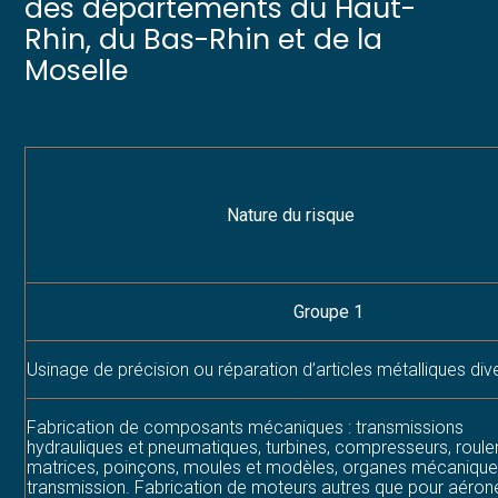
des départements du Haut-
Rhin, du Bas-Rhin et de la
Moselle
Nature du risque
Groupe 1
Usinage de précision ou réparation d’articles métalliques div
Fabrication de composants mécaniques : transmissions
hydrauliques et pneumatiques, turbines, compresseurs, roul
matrices, poinçons, moules et modèles, organes mécaniqu
transmission. Fabrication de moteurs autres que pour aérone