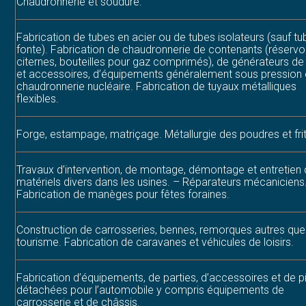
Chaudronnerie et soudure.
Fabrication de tubes en acier ou de tubes isolateurs (sauf t
fonte). Fabrication de chaudronnerie de contenants (réservoi
citernes, bouteilles pour gaz comprimés), de générateurs de
et accessoires, d’équipements généralement sous pression 
chaudronnerie nucléaire. Fabrication de tuyaux métalliques
flexibles.
Forge, estampage, matriçage. Métallurgie des poudres et fri
Travaux d’intervention, de montage, démontage et entretien
matériels divers dans les usines. – Réparateurs mécaniciens
Fabrication de manèges pour fêtes foraines.
Construction de carrosseries, bennes, remorques autres que
tourisme. Fabrication de caravanes et véhicules de loisirs.
Fabrication d’équipements, de parties, d’accessoires et de 
détachées pour l’automobile y compris équipements de
carrosserie et de châssis.