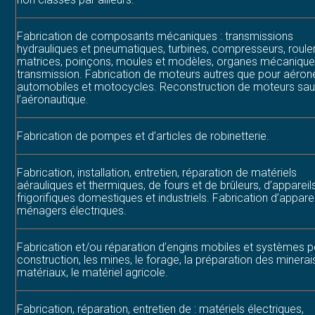
Fabrication de composants mécaniques : transmissions
hydrauliques et pneumatiques, turbines, compresseurs, roul
matrices, poinçons, moules et modèles, organes mécaniqu
transmission. Fabrication de moteurs autres que pour aérone
automobiles et motocycles. Reconstruction de moteurs sau
l’aéronautique.
Fabrication de pompes et d’articles de robinetterie.
Fabrication, installation, entretien, réparation de matériels
aérauliques et thermiques, de fours et de brûleurs, d’appareil
frigorifiques domestiques et industriels. Fabrication d’apparei
ménagers électriques.
Fabrication et/ou réparation d’engins mobiles et systèmes po
construction, les mines, le forage, la préparation des minerai
matériaux, le matériel agricole.
Fabrication, réparation, entretien de : matériels électriques,