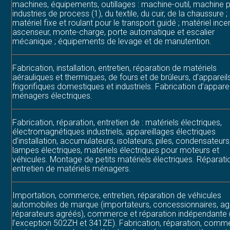
machines, équipements, outillages : machine-outil, machine p
industries de process (1), du textile, du cuir, de la chaussure ;
matériel fixe et roulant pour le transport guidé ; matériel incen
ascenseur, monte-charge, porte automatique et escalier
mécanique ; équipements de levage et de manutention.
Fabrication, installation, entretien, réparation de matériels
aérauliques et thermiques, de fours et de brûleurs, d’appareil
frigorifiques domestiques et industriels. Fabrication d’apparei
ménagers électriques.
Fabrication, réparation, entretien de : matériels électriques,
électromagnétiques industriels, appareillages électriques
d’installation, accumulateurs, isolateurs, piles, condensateurs
lampes électriques, matériels électriques pour moteurs et
véhicules. Montage de petits matériels électriques. Réparati
entretien de matériels ménagers.
Importation, commerce, entretien, réparation de véhicules
automobiles de marque (importateurs, concessionnaires, ag
réparateurs agréés), commerce et réparation indépendante 
l’exception 502ZH et 341ZE). Fabrication, réparation, comm