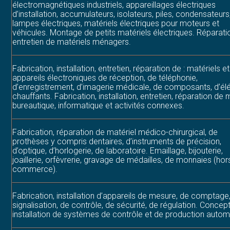
électromagnétiques industriels, appareillages électriques
d’installation, accumulateurs, isolateurs, piles, condensateurs
lampes électriques, matériels électriques pour moteurs et
véhicules. Montage de petits matériels électriques. Réparati
entretien de matériels ménagers.
Fabrication, installation, entretien, réparation de : matériels et
appareils électroniques de réception, de téléphonie,
d’enregistrement, d’imagerie médicale, de composants, d’é
chauffants. Fabrication, installation, entretien, réparation de 
bureautique, informatique et activités connexes.
Fabrication, réparation de matériel médico-chirurgical, de
prothèses y compris dentaires, d’instruments de précision,
d’optique, d’horlogerie, de laboratoire. Emaillage, bijouterie,
joaillerie, orfèvrerie, gravage de médailles, de monnaies (hor
commerce).
Fabrication, installation d’appareils de mesure, de comptage
signalisation, de contrôle, de sécurité, de régulation. Concep
installation de systèmes de contrôle et de production autom