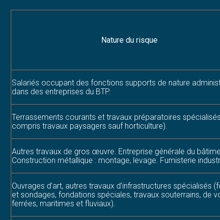
Nature du risque
Salariés occupant des fonctions supports de nature administ
dans des entreprises du BTP.
Terrassements courants et travaux préparatoires spécialisés
compris travaux paysagers sauf horticulture).
Autres travaux de gros œuvre. Entreprise générale du bâtime
Construction métallique : montage, levage. Fumisterie industri
Ouvrages d’art, autres travaux d’infrastructures spécialisés (
et sondages, fondations spéciales, travaux souterrains, de v
ferrées, maritimes et fluviaux).