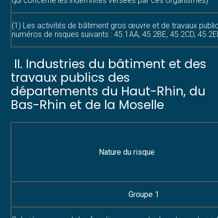
qui concerne les indemnités versées par ces organismes).
(1) Les activités de bâtiment gros œuvre et de travaux public
numéros de risques suivants : 45.1AA, 45.2BE, 45.2CD, 45.2
II. Industries du bâtiment et des
travaux publics des
départements du Haut-Rhin, du
Bas-Rhin et de la Moselle
Nature du risque
Groupe 1