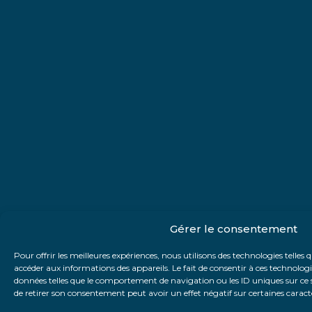
Gérer le consentement
Pour offrir les meilleures expériences, nous utilisons des technologies telles 
accéder aux informations des appareils. Le fait de consentir à ces technolog
données telles que le comportement de navigation ou les ID uniques sur ce si
de retirer son consentement peut avoir un effet négatif sur certaines caracté