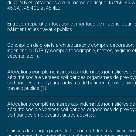
du CTN B et rattachées aux numéros de risque 45.2BE, 45.2
45.3AF, 45.4CE et 45.4LE.
Entretien, réparation, location et montage de matériel pour l
bâtiment et les travaux publics.
Conception de projets architecturaux y compris décoration,
ingénierie du BTP (y compris topographie, métrés, hygiène e
sécurité, etc…).
Allocations complémentaires aux indemnités journalières de
sécurité sociale versées soit par des organismes de prévo
soit par des employeurs : activités de bâtiment (gros œuvre)
travaux publics (1).
Allocations complémentaires aux indemnités journalières de
sécurité sociale versées soit par des organismes de prévo
soit par des employeurs : autres activités.
Caisses de congés payés du bâtiment et des travaux publics