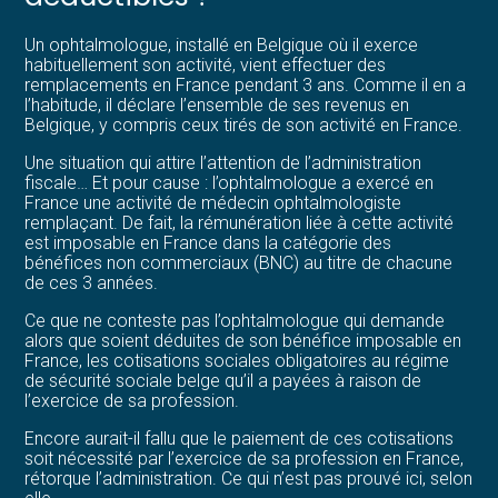
Un ophtalmologue, installé en Belgique où il exerce
habituellement son activité, vient effectuer des
remplacements en France pendant 3 ans. Comme il en a
l’habitude, il déclare l’ensemble de ses revenus en
Belgique, y compris ceux tirés de son activité en France.
Une situation qui attire l’attention de l’administration
fiscale… Et pour cause : l’ophtalmologue a exercé en
France une activité de médecin ophtalmologiste
remplaçant. De fait, la rémunération liée à cette activité
est imposable en France dans la catégorie des
bénéfices non commerciaux (BNC) au titre de chacune
de ces 3 années.
Ce que ne conteste pas l’ophtalmologue qui demande
alors que soient déduites de son bénéfice imposable en
France, les cotisations sociales obligatoires au régime
de sécurité sociale belge qu’il a payées à raison de
l’exercice de sa profession.
Encore aurait-il fallu que le paiement de ces cotisations
soit nécessité par l’exercice de sa profession en France,
rétorque l’administration. Ce qui n’est pas prouvé ici, selon