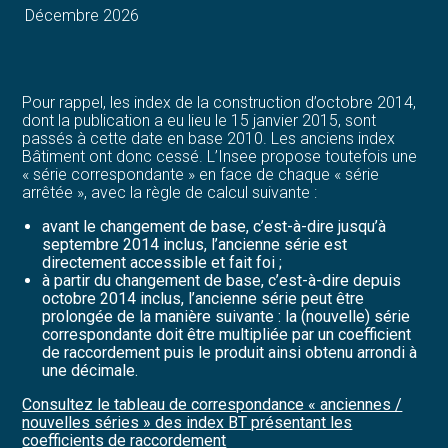
Décembre 2026
Pour rappel, les index de la construction d’octobre 2014,
dont la publication a eu lieu le 15 janvier 2015, sont
passés à cette date en base 2010. Les anciens index
Bâtiment ont donc cessé. L’Insee propose toutefois une
« série correspondante » en face de chaque « série
arrêtée », avec la règle de calcul suivante :
avant le changement de base, c’est-à-dire jusqu’à
septembre 2014 inclus, l’ancienne série est
directement accessible et fait foi ;
à partir du changement de base, c’est-à-dire depuis
octobre 2014 inclus, l’ancienne série peut être
prolongée de la manière suivante : la (nouvelle) série
correspondante doit être multipliée par un coefficient
de raccordement puis le produit ainsi obtenu arrondi à
une décimale.
Consultez le tableau de correspondance « anciennes /
nouvelles séries » des index BT présentant les
coefficients de raccordement