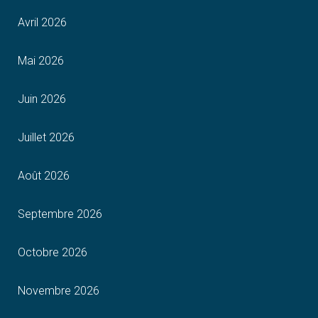
Avril 2026
Mai 2026
Juin 2026
Juillet 2026
Août 2026
Septembre 2026
Octobre 2026
Novembre 2026