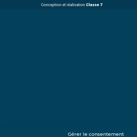
Conception et réalisation
Classe 7
Gérer le consentement