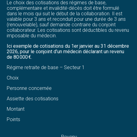
Le choix des cotisations des régimes de base,
complémentaire et invalidité-décès doit être formulé
dans le mois qui suit le début de la collaboration. Il est
valable pour 3 ans et reconduit pour une durée de 3 ans
(renouvelable), sauf demande contraire du conjoint
collaborateur. Les cotisations sont déductibles du revenu
imposable du médecin.
Ici exemple de cotisations du 1er janvier au 31 décembre
2026, pour le conjoint d’un médecin déclarant un revenu
de 80 000 €.
Régime retraite de base – Secteur 1
Choix
Personne concernée
Assiette des cotisations
Montant
Points
Revenu