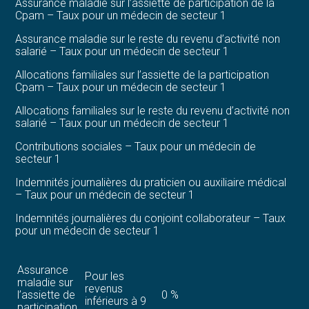
Assurance maladie sur l’assiette de participation de la
Cpam – Taux pour un médecin de secteur 1
Assurance maladie sur le reste du revenu d’activité non
salarié – Taux pour un médecin de secteur 1
Allocations familiales sur l’assiette de la participation
Cpam – Taux pour un médecin de secteur 1
Allocations familiales sur le reste du revenu d’activité non
salarié – Taux pour un médecin de secteur 1
Contributions sociales – Taux pour un médecin de
secteur 1
Indemnités journalières du praticien ou auxiliaire médical
– Taux pour un médecin de secteur 1
Indemnités journalières du conjoint collaborateur – Taux
pour un médecin de secteur 1
Assurance
Pour les
maladie sur
revenus
l’assiette de
0 %
inférieurs à 9
participation