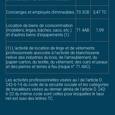
Concierges et employés d’immeubles.
70.3CB
3,47 TC
Location de biens de consommation
(mobiliers, linges, bâches, sacs, etc.)
71.4AB
1,99
et d’autres biens d’équipements (1).
(1) L’activité de location de linge et de vêtements
professionnels associée à l’activité de blanchisserie
relève des industries du bois, de l’ameublement, du
papier-carton, du textile, du vêtement, des cuirs et peaux
et des pierres et terres à feu (risque n° 71.4AC).
Les activités professionnelles visées au I de l’article D.
242-6-14 du code de la sécurité sociale et les catégories
de travailleurs visées au dernier alinéa de l’article D. 242-
6-22 du même code sont celles pour lesquelles le taux
net est suivi des lettres TC.