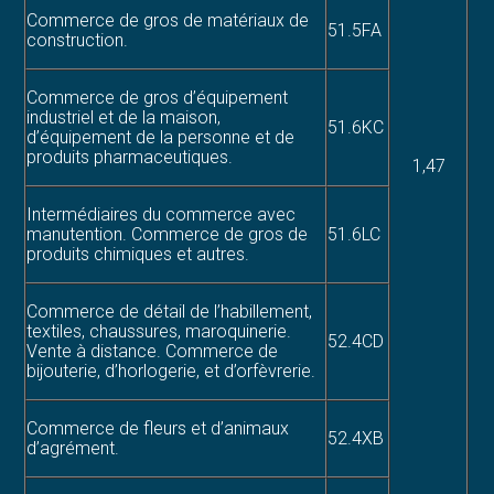
Commerce de gros de matériaux de
51.5FA
construction.
Commerce de gros d’équipement
industriel et de la maison,
51.6KC
d’équipement de la personne et de
produits pharmaceutiques.
1,47
Intermédiaires du commerce avec
manutention. Commerce de gros de
51.6LC
produits chimiques et autres.
Commerce de détail de l’habillement,
textiles, chaussures, maroquinerie.
52.4CD
Vente à distance. Commerce de
bijouterie, d’horlogerie, et d’orfèvrerie.
Commerce de fleurs et d’animaux
52.4XB
d’agrément.