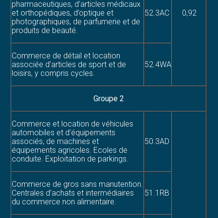
pharmaceutiques, d’articles médicaux
et orthopédiques, d’optique et
52.3AC
0,92
photographiques, de parfumerie et de
produits de beauté.
Commerce de détail et location
associée d’articles de sport et de
52.4WA
loisirs, y compris cycles.
Groupe 2
Commerce et location de véhicules
automobiles et d’équipements
associés, de machines et
50.3AD
équipements agricoles. Ecoles de
conduite. Exploitation de parkings.
Commerce de gros sans manutention.
Centrales d’achats et intermédiaires
51.1RB
du commerce non alimentaire.