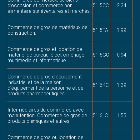
d’occasion et commerce non
51.5CC
2,34
alimentaire sur éventaires et marchés.
Commerce de gros de matériaux de
51.5FA
1,99
construction.
Commerce de gros et location de
matériel de bureau, électroménager,
51.6GC
0,94
multimédia et informatique.
Commerce de gros d’équipement
industriel et de la maison,
51.6KC
1,39
d’équipement de la personne et de
produits pharmaceutiques.
Intermédiaires du commerce avec
manutention. Commerce de gros de
51.6LC
1,55
produits chimiques et autres.
Commerce de gros ou location de