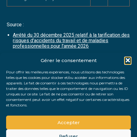
Source :
Arrêté du 30 décembre 2025 relatif à la tarification des
risques d’accidents du travail et de maladies
professionnelles pour l’année 2026
Gérer le consentement
Partager :
Pour offrir les meilleures expériences, nous utilisons des technologies
telles que les cookies pour stocker et/ou accéder aux informations des
FaceBook
Twitter
LinkedIn
appareils. Le fait de consentir à ces technologies nous permettra de
traiter des données telles que le comportement de navigation ou les ID
uniques sur ce site. Le fait de ne pas consentir ou de retirer son
consentement peut avoir un effet négatif sur certaines caractéristiques
et fonctions.
Accepter
Refuser