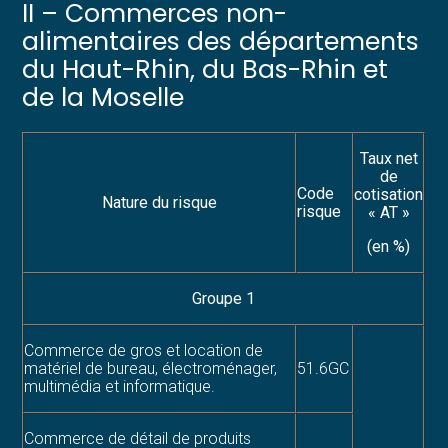
II – Commerces non-
alimentaires des départements
du Haut-Rhin, du Bas-Rhin et
de la Moselle
Taux net
de
Code
cotisation
Nature du risque
risque
« AT »
(en %)
Groupe 1
Commerce de gros et location de
matériel de bureau, électroménager,
51.6GC
multimédia et informatique.
Commerce de détail de produits