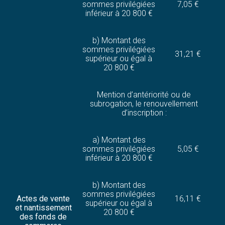
sommes privilégiées
7,05 €
inférieur à 20 800 €
b) Montant des
sommes privilégiées
31,21 €
supérieur ou égal à
20 800 €
Mention d’antériorité ou de
subrogation, le renouvellement
d’inscription :
a) Montant des
sommes privilégiées
5,05 €
inférieur à 20 800 €
b) Montant des
sommes privilégiées
Actes de vente
16,11 €
supérieur ou égal à
et nantissement
20 800 €
des fonds de