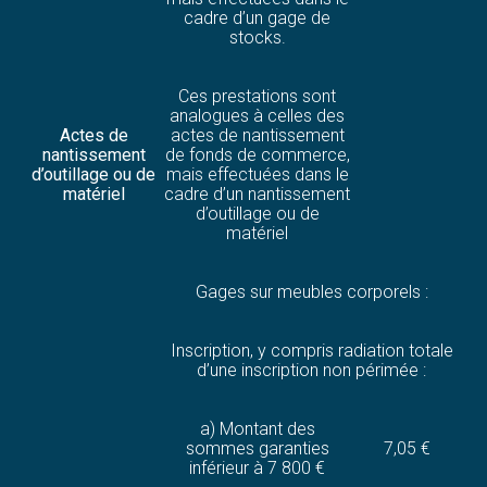
cadre d’un gage de
stocks.
Ces prestations sont
analogues à celles des
Actes de
actes de nantissement
nantissement
de fonds de commerce,
d’outillage ou de
mais effectuées dans le
matériel
cadre d’un nantissement
d’outillage ou de
matériel
Gages sur meubles corporels :
Inscription, y compris radiation totale
d’une inscription non périmée :
a) Montant des
sommes garanties
7,05 €
inférieur à 7 800 €