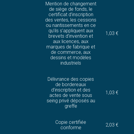
Mention de changement
de siège de fonds, le
certificat d’inscription
des ventes, les cessions
ou nantissements en ce
qu’ils s’appliquent aux
1,03 €
brevets d’invention et
aux licences, aux
marques de fabrique et
de commerce, aux
dessins et modèles
industriels
Délivrance des copies
de bordereaux
d’inscription et des
1,03 €
actes de vente sous
seing privé déposés au
greffe
Copie certifiée
2,03 €
conforme