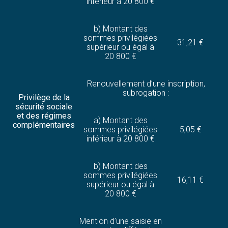
inférieur à 20 800 €
b) Montant des
sommes privilégiées
31,21 €
supérieur ou égal à
20 800 €
Renouvellement d’une inscription,
subrogation :
Privilège de la
sécurité sociale
et des régimes
a) Montant des
complémentaires
sommes privilégiées
5,05 €
inférieur à 20 800 €
b) Montant des
sommes privilégiées
16,11 €
supérieur ou égal à
20 800 €
Mention d’une saisie en