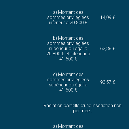
a) Montant des
sommes privilégiées
14,09 €
inférieur à 20 800 €
b) Montant des
sommes privilégiées
supérieur ou égal à
62,38 €
20 800 € et inférieur à
41 600 €
c) Montant des
sommes privilégiées
93,57 €
supérieur ou égal à
41 600 €
Radiation partielle d’une inscription non
périmée :
a) Montant des