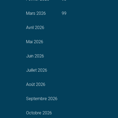
Mars 2026
99
Avril 2026
Mai 2026
Juin 2026
Juillet 2026
Août 2026
Septembre 2026
Octobre 2026