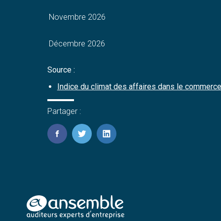
Novembre 2026
Décembre 2026
Source :
Indice du climat des affaires dans le commerce
Partager :
FaceBook
Twitter
LinkedIn