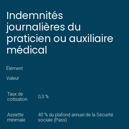
Indemnités
journalières du
praticien ou auxiliaire
médical
Élément
Valeur
Taux de
0,3 %
cotisation
Assiette
40 % du plafond annuel de la Sécurité
minimale
sociale (Pass)