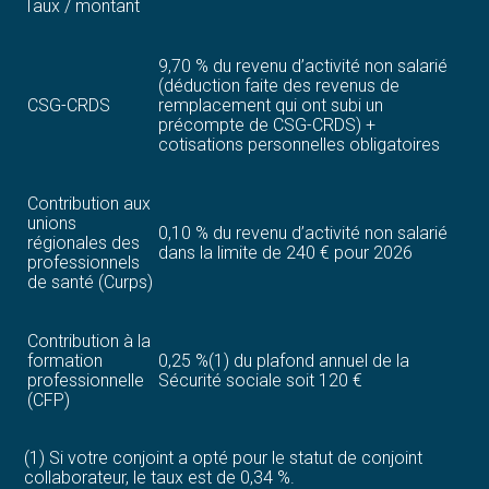
Taux / montant
9,70 % du revenu d’activité non salarié
(déduction faite des revenus de
CSG-CRDS
remplacement qui ont subi un
précompte de CSG-CRDS) +
cotisations personnelles obligatoires
Contribution aux
unions
0,10 % du revenu d’activité non salarié
régionales des
dans la limite de 240 € pour 2026
professionnels
de santé (Curps)
Contribution à la
formation
0,25 %(1) du plafond annuel de la
professionnelle
Sécurité sociale soit 120 €
(CFP)
(1) Si votre conjoint a opté pour le statut de conjoint
collaborateur, le taux est de 0,34 %.