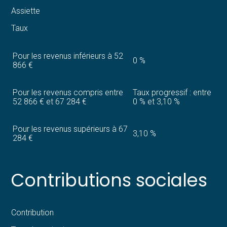
Assiette
Taux
Pour les revenus inférieurs à 52
0 %
866 €
Pour les revenus compris entre
Taux progressif : entre
52 866 € et 67 284 €
0 % et 3,10 %
Pour les revenus supérieurs à 67
3,10 %
284 €
Contributions sociales
Contribution