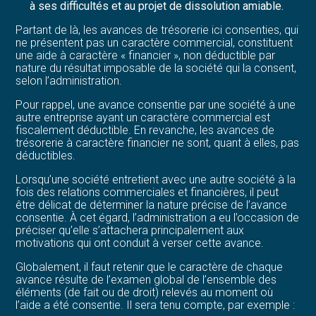
à ses difficultés et au projet de dissolution amiable.
Partant de là, les avances de trésorerie ici consenties, qui
ne présentent pas un caractère commercial, constituent
une aide à caractère « financier », non déductible par
nature du résultat imposable de la société qui la consent,
selon l’administration.
Pour rappel, une avance consentie par une société à une
autre entreprise ayant un caractère commercial est
fiscalement déductible. En revanche, les avances de
trésorerie à caractère financier ne sont, quant à elles, pas
déductibles.
Lorsqu’une société entretient avec une autre société à la
fois des relations commerciales et financières, il peut
être délicat de déterminer la nature précise de l’avance
consentie. À cet égard, l’administration a eu l’occasion de
préciser qu’elle s’attachera principalement aux
motivations qui ont conduit à verser cette avance.
Globalement, il faut retenir que le caractère de chaque
avance résulte de l’examen global de l’ensemble des
éléments (de fait ou de droit) relevés au moment où
l’aide a été consentie. Il sera tenu compte, par exemple :