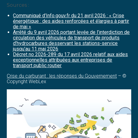
Sources :
Communiqué d’Info.gouv.fr du 21 avril 2026 : « Crise
énergétique : des aides renforcées et élargies à partir
de mai »
Arrêté du 9 avril 2026 portant levée de l’interdiction de
circulation des véhicules de transport de produits
d’hydrocarbures desservant les stations-service
jusqu’au 11 mai 2026
Décret no 2026-289 du 17 avril 2026 relatif aux aides
exceptionnelles attribuées aux entreprises de
transport public routier
Crise du carburant : les réponses du Gouvernement
– ©
Copyright WebLex