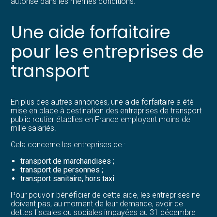
autorisé dans les mêmes conditions.
Une aide forfaitaire
pour les entreprises de
transport
En plus des autres annonces, une aide forfaitaire a été
mise en place à destination des entreprises de transport
public routier établies en France employant moins de
mille salariés.
Cela concerne les entreprises de :
transport de marchandises ;
transport de personnes ;
transport sanitaire, hors taxi.
Pour pouvoir bénéficier de cette aide, les entreprises ne
doivent pas, au moment de leur demande, avoir de
dettes fiscales ou sociales impayées au 31 décembre