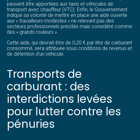
peuvent être apportées aux taxis et véhicules de
transport avec chauffeur (VTC). Enfin, le Gouvernement
indique sa volonté de mettre en place une aide ouverte
aux « travailleurs modestes » ne relevant pas des
secteurs professionnels précités mais considéré comme
des « grands rouleurs ».
Cette aide, qui devrait être de 0,20 € par litre de carburant
consommé, sera attribuée sous conditions de revenus et
de détention d’un véhicule.
Transports de
carburant : des
interdictions levées
pour lutter contre les
pénuries