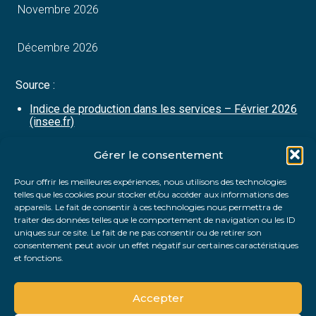
Novembre 2026
Décembre 2026
Source :
Indice de production dans les services – Février 2026
(insee.fr)
Gérer le consentement
Partager :
Pour offrir les meilleures expériences, nous utilisons des technologies
telles que les cookies pour stocker et/ou accéder aux informations des
FaceBook
Twitter
LinkedIn
appareils. Le fait de consentir à ces technologies nous permettra de
traiter des données telles que le comportement de navigation ou les ID
uniques sur ce site. Le fait de ne pas consentir ou de retirer son
consentement peut avoir un effet négatif sur certaines caractéristiques
et fonctions.
Accepter