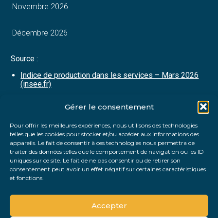
Novembre 2026
Décembre 2026
Source :
Indice de production dans les services – Mars 2026
(insee.fr)
Gérer le consentement
Partager :
Pour offrir les meilleures expériences, nous utilisons des technologies
telles que les cookies pour stocker et/ou accéder aux informations des
FaceBook
Twitter
LinkedIn
appareils. Le fait de consentir à ces technologies nous permettra de
traiter des données telles que le comportement de navigation ou les ID
uniques sur ce site. Le fait de ne pas consentir ou de retirer son
consentement peut avoir un effet négatif sur certaines caractéristiques
et fonctions.
Accepter