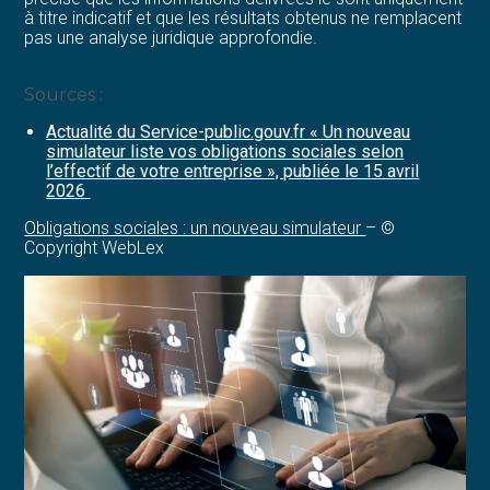
à titre indicatif et que les résultats obtenus ne remplacent
pas une analyse juridique approfondie.
Sources :
Actualité du Service-public.gouv.fr « Un nouveau
simulateur liste vos obligations sociales selon
l’effectif de votre entreprise », publiée le 15 avril
2026
Obligations sociales : un nouveau simulateur
– ©
Copyright WebLex