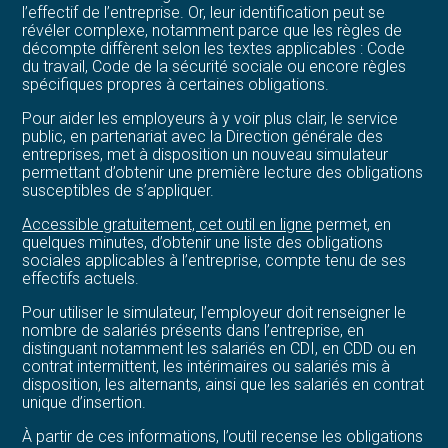
l’effectif de l’entreprise. Or, leur identification peut se
révéler complexe, notamment parce que les règles de
décompte diffèrent selon les textes applicables : Code
du travail, Code de la sécurité sociale ou encore règles
spécifiques propres à certaines obligations.
Pour aider les employeurs à y voir plus clair, le service
public, en partenariat avec la Direction générale des
entreprises, met à disposition un nouveau simulateur
permettant d’obtenir une première lecture des obligations
susceptibles de s’appliquer.
Accessible gratuitement, cet outil en ligne
permet, en
quelques minutes, d’obtenir une liste des obligations
sociales applicables à l’entreprise, compte tenu de ses
effectifs actuels.
Pour utiliser le simulateur, l’employeur doit renseigner le
nombre de salariés présents dans l’entreprise, en
distinguant notamment les salariés en CDI, en CDD ou en
contrat intermittent, les intérimaires ou salariés mis à
disposition, les alternants, ainsi que les salariés en contrat
unique d’insertion.
À partir de ces informations, l’outil recense les obligations