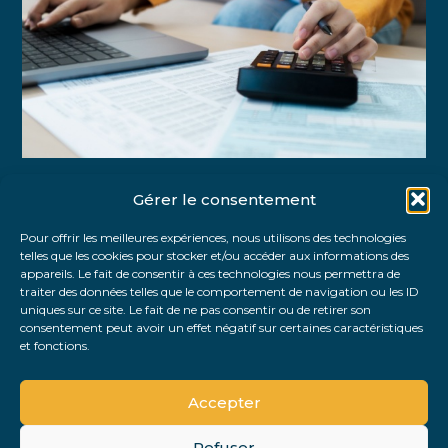
Gérer le consentement
Partager :
Pour offrir les meilleures expériences, nous utilisons des technologies
telles que les cookies pour stocker et/ou accéder aux informations des
FaceBook
Twitter
LinkedIn
appareils. Le fait de consentir à ces technologies nous permettra de
traiter des données telles que le comportement de navigation ou les ID
uniques sur ce site. Le fait de ne pas consentir ou de retirer son
consentement peut avoir un effet négatif sur certaines caractéristiques
et fonctions.
Accepter
Refuser