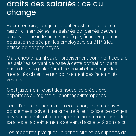
droits des salariés : ce qui
change
Pour mémoire, lorsqu’un chantier est interrompu en
raison d’intempéries, les salariés concernés peuvent
percevoir une indemnité spécifique, financée par une
cotisation versée par les employeurs du BTP à leur
caisse de congés payés.
Mais encore faut-il savoir précisément comment déclarer
les salaires servant de base à cette cotisation, dans
quels délais signaler l’arrêt de travail et selon quelles
modalités obtenir le remboursement des indemnités
versées.
C’est justement l’objet des nouvelles précisions
apportées au régime du chômage-intempéries.
Tout d’abord, concernant la cotisation, les entreprises
concernées doivent transmettre à leur caisse de congés
payés une déclaration comportant notamment l’état des
salaires et appointements servant d’assiette à son calcul.
Les modalités pratiques, la périodicité et les supports de