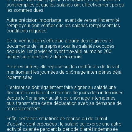
sont remplies et que les salariés ont effectivement perçu
les sommes dues.
Autre précision importante : avant de verser l’indemnité,
l’employeur doit vérifier que les salariés remplissent les
conditions requises.
Cette vérification s’effectue à partir des registres et
documents de l’entreprise pour les salariés occupés
depuis le 1er janvier et ayant travaillé au moins 200
heures au cours des 2 derniers mois.
Pour les autres, elle repose sur les certificats de travail
mentionnant les journées de chômage-intempéries déjà
indemnisées.
L’entreprise doit également faire signer au salarié une
déclaration indiquant le nombre de jours déjà indemnisés
depuis le 1er janvier au titre du chômage-intempéries,
puis transmettre cette déclaration avec sa demande de
remboursement.
Enfin, certaines situations de reprise ou de cumul
d’activité sont précisées : le salarié qui exerce une autre
activité salariée pendant la période d’arrêt indemnisée