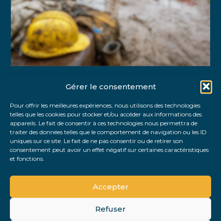
Gérer le consentement
Partager :
Pour offrir les meilleures expériences, nous utilisons des technologies
telles que les cookies pour stocker et/ou accéder aux informations des
FaceBook
Twitter
LinkedIn
appareils. Le fait de consentir à ces technologies nous permettra de
traiter des données telles que le comportement de navigation ou les ID
uniques sur ce site. Le fait de ne pas consentir ou de retirer son
consentement peut avoir un effet négatif sur certaines caractéristiques
et fonctions.
Accepter
Refuser
Footer