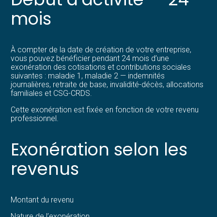
mois
À compter de la date de création de votre entreprise,
vous pouvez bénéficier pendant 24 mois d’une
exonération des cotisations et contributions sociales
suivantes : maladie 1, maladie 2 — indemnités
journalières, retraite de base, invalidité-décès, allocations
familiales et CSG-CRDS.
Cette exonération est fixée en fonction de votre revenu
professionnel.
Exonération selon les
revenus
Montant du revenu
Nature de l’exonération