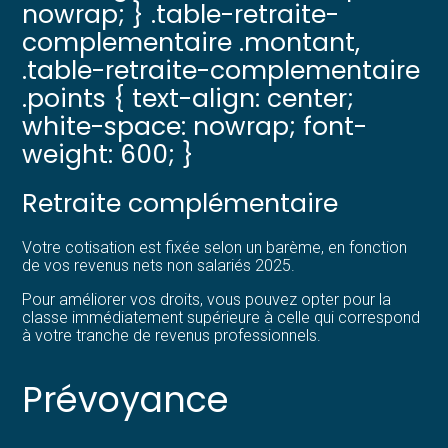
nowrap; } .table-retraite-
complementaire .montant,
.table-retraite-complementaire
.points { text-align: center;
white-space: nowrap; font-
weight: 600; }
Retraite complémentaire
Votre cotisation est fixée selon un barème, en fonction
de vos revenus nets non salariés 2025.
Pour améliorer vos droits, vous pouvez opter pour la
classe immédiatement supérieure à celle qui correspond
à votre tranche de revenus professionnels.
Prévoyance