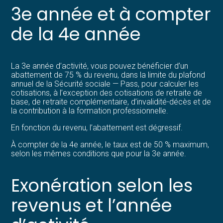
3e année et à compter
de la 4e année
La 3e année d’activité, vous pouvez bénéficier d’un
abattement de 75 % du revenu, dans la limite du plafond
annuel de la Sécurité sociale — Pass, pour calculer les
cotisations, à l’exception des cotisations de retraite de
base, de retraite complémentaire, d’invalidité-décès et de
la contribution à la formation professionnelle.
En fonction du revenu, l’abattement est dégressif.
À compter de la 4e année, le taux est de 50 % maximum,
selon les mêmes conditions que pour la 3e année.
Exonération selon les
revenus et l’année