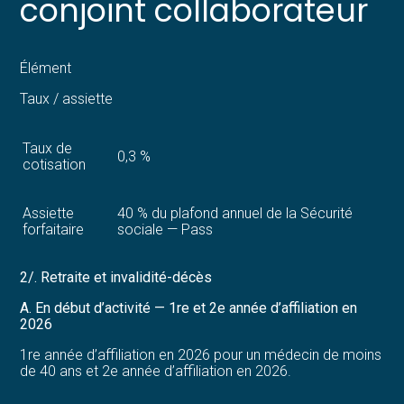
conjoint collaborateur
Élément
Taux / assiette
Taux de
0,3 %
cotisation
Assiette
40 % du plafond annuel de la Sécurité
forfaitaire
sociale — Pass
2/. Retraite et invalidité-décès
A. En début d’activité — 1re et 2e année d’affiliation en
2026
1re année d’affiliation en 2026 pour un médecin de moins
de 40 ans et 2e année d’affiliation en 2026.