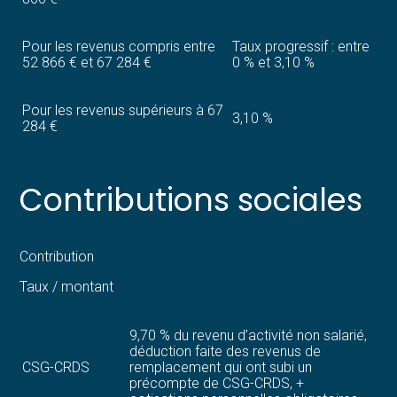
Pour les revenus compris entre
Taux progressif : entre
52 866 € et 67 284 €
0 % et 3,10 %
Pour les revenus supérieurs à 67
3,10 %
284 €
Contributions sociales
Contribution
Taux / montant
9,70 % du revenu d’activité non salarié,
déduction faite des revenus de
CSG-CRDS
remplacement qui ont subi un
précompte de CSG-CRDS, +