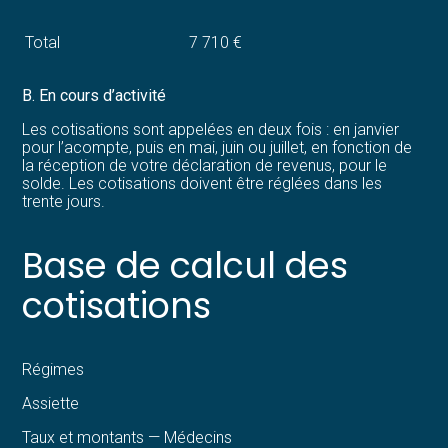
Total
7 710 €
B. En cours d’activité
Les cotisations sont appelées en deux fois : en janvier
pour l’acompte, puis en mai, juin ou juillet, en fonction de
la réception de votre déclaration de revenus, pour le
solde. Les cotisations doivent être réglées dans les
trente jours.
Base de calcul des
cotisations
Régimes
Assiette
Taux et montants — Médecins