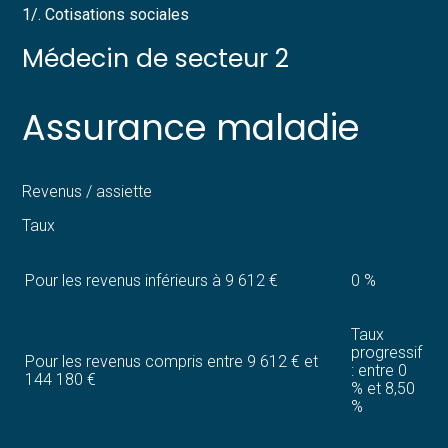
1/. Cotisations sociales
Médecin de secteur 2
Assurance maladie
Revenus / assiette
Taux
Pour les revenus inférieurs à 9 612 €
0 %
Taux
progressif
Pour les revenus compris entre 9 612 € et
: entre 0
144 180 €
% et 8,50
%