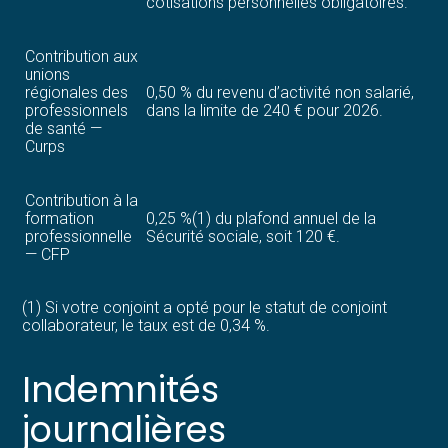
cotisations personnelles obligatoires.
Contribution aux
unions
régionales des
0,50 % du revenu d’activité non salarié,
professionnels
dans la limite de 240 € pour 2026.
de santé —
Curps
Contribution à la
formation
0,25 %(1) du plafond annuel de la
professionnelle
Sécurité sociale, soit 120 €.
— CFP
(1) Si votre conjoint a opté pour le statut de conjoint
collaborateur, le taux est de 0,34 %.
Indemnités
journalières