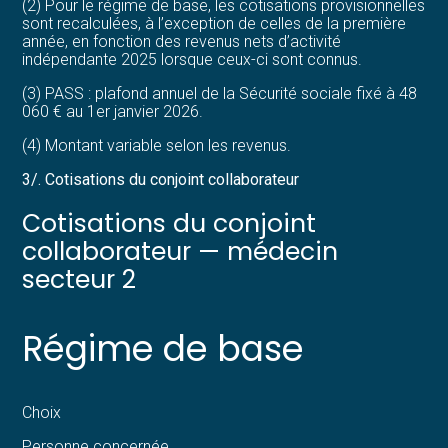
(2) Pour le régime de base, les cotisations provisionnelles
sont recalculées, à l’exception de celles de la première
année, en fonction des revenus nets d’activité
indépendante 2025 lorsque ceux-ci sont connus.
(3) PASS : plafond annuel de la Sécurité sociale fixé à 48
060 € au 1er janvier 2026.
(4) Montant variable selon les revenus.
3/. Cotisations du conjoint collaborateur
Cotisations du conjoint
collaborateur — médecin
secteur 2
Régime de base
Choix
Personne concernée