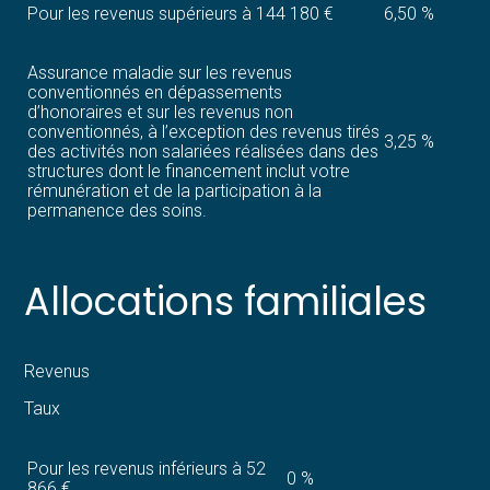
Pour les revenus supérieurs à 144 180 €
6,50 %
Assurance maladie sur les revenus
conventionnés en dépassements
d’honoraires et sur les revenus non
conventionnés, à l’exception des revenus tirés
3,25 %
des activités non salariées réalisées dans des
structures dont le financement inclut votre
rémunération et de la participation à la
permanence des soins.
Allocations familiales
Revenus
Taux
Pour les revenus inférieurs à 52
0 %
866 €