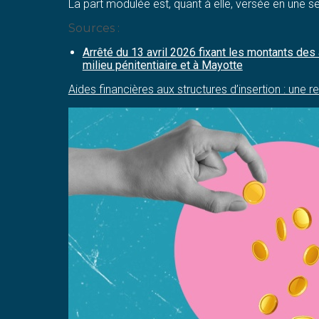
La part modulée est, quant à elle, versée en une seul
Sources :
Arrêté du 13 avril 2026 fixant les montants des 
milieu pénitentiaire et à Mayotte
Aides financières aux structures d’insertion : une 