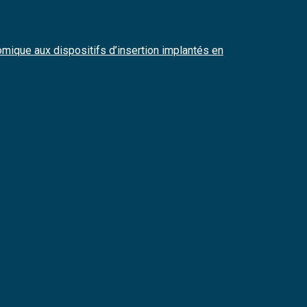
nomique aux dispositifs d’insertion implantés en