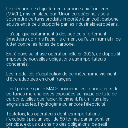
Le mécanisme d’ajustement carbone aux frontières
(MACF), mis en place par l’Union européenne, vise à
soumettre certains produits importés à un coût carbone
équivalent à celui supporté par les industriels européens.
Il s’applique notamment à des secteurs fortement
émetteurs comme l’acier, le ciment ou l’aluminium afin de
lutter contre les fuites de carbone.
Entré dans sa phase opérationnelle en 2026, ce dispositif
impose de nouvelles obligations aux importateurs
concernés.
Les modalités d’application de ce mécanisme viennent
d’être adaptées en droit français.
Il est précisé que le MACF concerne les importateurs de
certaines marchandises exposées au risque de fuite de
carbone, telles que l’acier, le ciment, l’aluminium, les
engrais azotés, l’hydrogène ou encore l’électricité.
Toutefois, les opérateurs dont les importations
n’excèdent pas un seuil de 50 tonnes par an sont, en
principe, exclus du champ des obligations, ce seuil