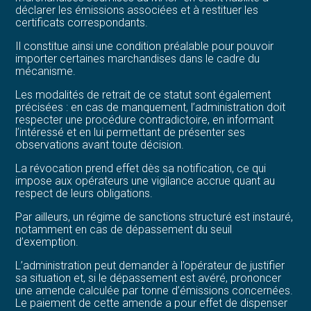
déclarer les émissions associées et à restituer les
certificats correspondants.
Il constitue ainsi une condition préalable pour pouvoir
importer certaines marchandises dans le cadre du
mécanisme.
Les modalités de retrait de ce statut sont également
précisées : en cas de manquement, l’administration doit
respecter une procédure contradictoire, en informant
l’intéressé et en lui permettant de présenter ses
observations avant toute décision.
La révocation prend effet dès sa notification, ce qui
impose aux opérateurs une vigilance accrue quant au
respect de leurs obligations.
Par ailleurs, un régime de sanctions structuré est instauré,
notamment en cas de dépassement du seuil
d’exemption.
L’administration peut demander à l’opérateur de justifier
sa situation et, si le dépassement est avéré, prononcer
une amende calculée par tonne d’émissions concernées.
Le paiement de cette amende a pour effet de dispenser