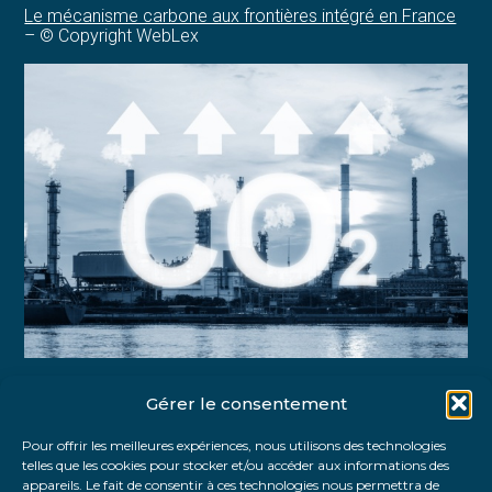
Le mécanisme carbone aux frontières intégré en France
– © Copyright WebLex
Gérer le consentement
Partager :
Pour offrir les meilleures expériences, nous utilisons des technologies
telles que les cookies pour stocker et/ou accéder aux informations des
FaceBook
Twitter
LinkedIn
appareils. Le fait de consentir à ces technologies nous permettra de