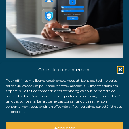
Gérer le consentement
Partager :
Pour offrir les meilleures expériences, nous utilisons des technologies
telles que les cookies pour stocker et/ou accéder aux informations des
FaceBook
Twitter
LinkedIn
appareils. Le fait de consentir à ces technologies nous permettra de
traiter des données telles que le comportement de navigation ou les ID
uniques sur ce site. Le fait de ne pas consentir ou de retirer son
consentement peut avoir un effet négatif sur certaines caractéristiques
et fonctions.
Accepter