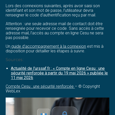
Lors des connexions suivantes, après avoir saisi son
identifiant et son mot de passe, l’utilisateur devra
renseigner le code d’authentification reçu par mail.
Attention : une seule adresse mail de contact doit être
renseignée pour recevoir ce code. Sans accès à cette
adresse mail, l’accès au compte en ligne Cesu ne sera
pas possible.
Un
guide d’accompagnement à la connexion
est mis à
disposition pour détailler les étapes à suivre.
Sources :
Actualité de l’urssaf.fr : « Compte en ligne Cesu : une
sécurité renforcée à partir du 19 mai 2026 » publiée le
11 mai 2026
Compte Cesu : une sécurité renforcée
– © Copyright
WebLex