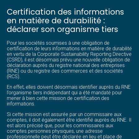
Certification des informations
en matière de durabilité :
déclarer son organisme tiers
Pour les sociétés soumises à une obligation de
certification de leurs informations en matière de durabilité
en vertu de la Corporate Sustainability Reporting Directive
(CSRD), il est désormais prévu une nouvelle obligation de
déclaration auprès du registre national des entreprises
(RNE) ou du registre des commerces et des sociétés
(RCS).
En effet, elles doivent désormais identifier auprès du RNE
l’organisme tiers indépendant qui a été mandaté pour
mener à bien cette mission de certification des
informations.
Si cette mission est assurée par un commissaire aux
comptes, il doit également être identifié auprès du RNE. Il
est alors précisé que, pour les commissaires aux
comptes personnes physiques, une adresse
professionnelle peut être déclarée en lieu et place de