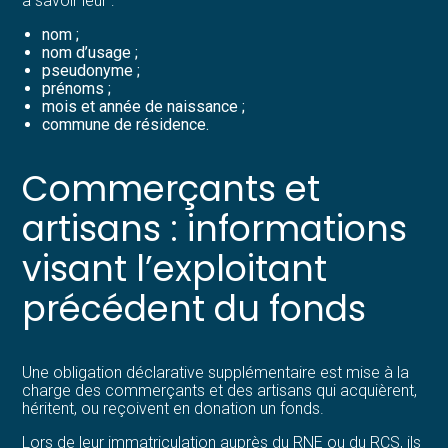
à savoir leur :
nom ;
nom d’usage ;
pseudonyme ;
prénoms ;
mois et année de naissance ;
commune de résidence.
Commerçants et
artisans : informations
visant l’exploitant
précédent du fonds
Une obligation déclarative supplémentaire est mise à la
charge des commerçants et des artisans qui acquièrent,
héritent, ou reçoivent en donation un fonds.
Lors de leur immatriculation auprès du RNE ou du RCS, ils