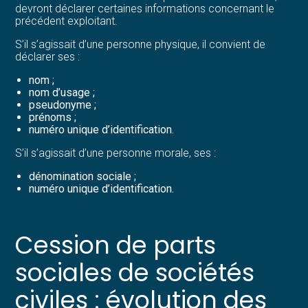
devront déclarer certaines informations concernant le
précédent exploitant.
S’il s’agissait d’une personne physique, il convient de
déclarer ses :
nom ;
nom d’usage ;
pseudonyme ;
prénoms ;
numéro unique d’identification.
S’il s’agissait d’une personne morale, ses :
dénomination sociale ;
numéro unique d’identification.
Cession de parts
sociales de sociétés
civiles : évolution des