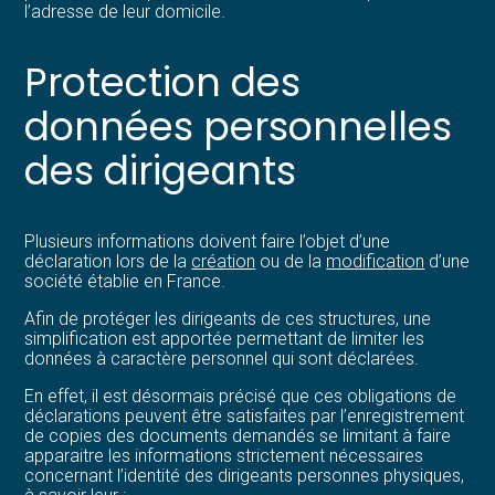
l’adresse de leur domicile.
Protection des
données personnelles
des dirigeants
Plusieurs informations doivent faire l’objet d’une
déclaration lors de la
création
ou de la
modification
d’une
société établie en France.
Afin de protéger les dirigeants de ces structures, une
simplification est apportée permettant de limiter les
données à caractère personnel qui sont déclarées.
En effet, il est désormais précisé que ces obligations de
déclarations peuvent être satisfaites par l’enregistrement
de copies des documents demandés se limitant à faire
apparaitre les informations strictement nécessaires
concernant l’identité des dirigeants personnes physiques,