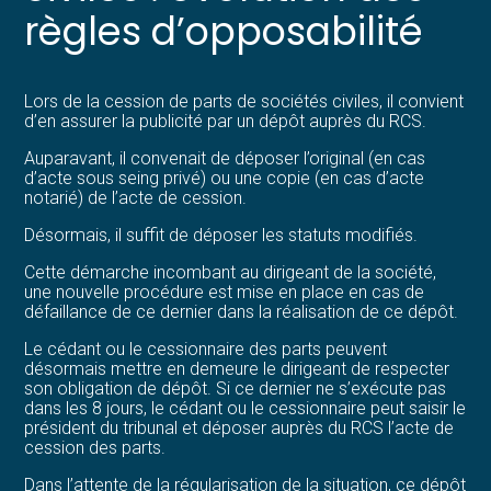
règles d’opposabilité
Lors de la cession de parts de sociétés civiles, il convient
d’en assurer la publicité par un dépôt auprès du RCS.
Auparavant, il convenait de déposer l’original (en cas
d’acte sous seing privé) ou une copie (en cas d’acte
notarié) de l’acte de cession.
Désormais, il suffit de déposer les statuts modifiés.
Cette démarche incombant au dirigeant de la société,
une nouvelle procédure est mise en place en cas de
défaillance de ce dernier dans la réalisation de ce dépôt.
Le cédant ou le cessionnaire des parts peuvent
désormais mettre en demeure le dirigeant de respecter
son obligation de dépôt. Si ce dernier ne s’exécute pas
dans les 8 jours, le cédant ou le cessionnaire peut saisir le
président du tribunal et déposer auprès du RCS l’acte de
cession des parts.
Dans l’attente de la régularisation de la situation, ce dépôt