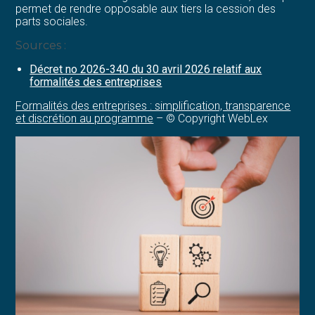
permet de rendre opposable aux tiers la cession des
parts sociales.
Sources :
Décret no 2026-340 du 30 avril 2026 relatif aux
formalités des entreprises
Formalités des entreprises : simplification, transparence
et discrétion au programme
– © Copyright WebLex