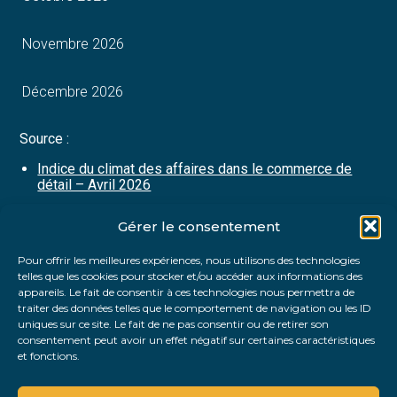
Novembre 2026
Décembre 2026
Source :
Indice du climat des affaires dans le commerce de
détail – Avril 2026
Gérer le consentement
Partager :
Pour offrir les meilleures expériences, nous utilisons des technologies
telles que les cookies pour stocker et/ou accéder aux informations des
FaceBook
Twitter
LinkedIn
appareils. Le fait de consentir à ces technologies nous permettra de
traiter des données telles que le comportement de navigation ou les ID
uniques sur ce site. Le fait de ne pas consentir ou de retirer son
consentement peut avoir un effet négatif sur certaines caractéristiques
et fonctions.