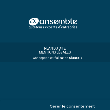
Footer
Footer
Principale
PLAN DU SITE
MENTIONS LÉGALES
Conception et réalisation
Classe 7
Gérer le consentement