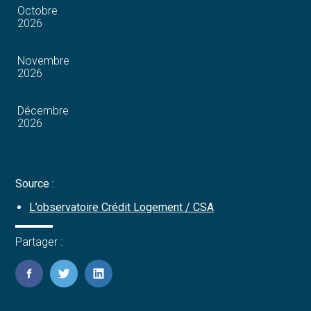
Octobre
2026
Novembre
2026
Décembre
2026
Source :
L’observatoire Crédit Logement / CSA
Partager :
FaceBook
Twitter
LinkedIn