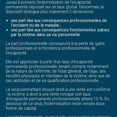
Jusqu’à présent, l’indemnisation de l’incapacité
permanente reposait sur un taux global. Désormais, le
dispositif distingue plus clairement 2 dimensions :
une part liée aux conséquences professionnelles de
l’accident ou de la maladie ;
une part liée aux conséquences fonctionnelles subies
par la victime dans sa vie personnelle.
La part professionnelle correspond à la perte de gains
professionnels et à l’incidence professionnelle de
l’incapacité.
Elle est appréciée à partir d’un taux d’incapacité
permanente professionnelle, tenant compte notamment
de la nature de l’infirmité, de l’état général, de l’âge, des
facultés physiques et mentales de la victime, ainsi que de
ses aptitudes et de sa qualification professionnelle.
Le seuil permettant d’ouvrir droit à une rente est confirmé
: la victime a droit à une rente lorsque son taux
d’incapacité permanente professionnelle atteint 10 %. En
dessous de ce seuil, l’indemnisation reste versée sous
forme de capital.