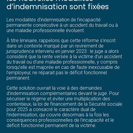
d’indemnisation sont fixées
Les modalités d’indemnisation de l’incapacité
permanente consécutive à un accident du travail ou à
une maladie professionnelle évoluent.
À titre liminaire, rappelons que cette réforme s’inscrit
dans un contexte marqué par un revirement de
jurisprudence intervenu en janvier 2023 : le juge a alors
considéré que la rente versée à la victime d’un accident
du travail ou d’une maladie professionnelle, y compris
lorsqu’elle est majorée en cas de faute inexcusable de
l’employeur, ne réparait pas le déficit fonctionnel
permanent.
Cette solution ouvrait la voie à des demandes
d’indemnisation complémentaires devant le juge. Pour
sécuriser le régime et éviter une multiplication des
contentieux, la loi de financement de la Sécurité sociale
pour 2025 a consacré le caractère dual de
l’indemnisation, qui couvre désormais à la fois les
conséquences professionnelles de l’incapacité et le
déficit fonctionnel permanent de la victime.