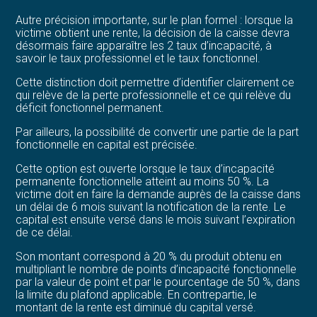
Autre précision importante, sur le plan formel : lorsque la
victime obtient une rente, la décision de la caisse devra
désormais faire apparaître les 2 taux d’incapacité, à
savoir le taux professionnel et le taux fonctionnel.
Cette distinction doit permettre d’identifier clairement ce
qui relève de la perte professionnelle et ce qui relève du
déficit fonctionnel permanent.
Par ailleurs, la possibilité de convertir une partie de la part
fonctionnelle en capital est précisée.
Cette option est ouverte lorsque le taux d’incapacité
permanente fonctionnelle atteint au moins 50 %. La
victime doit en faire la demande auprès de la caisse dans
un délai de 6 mois suivant la notification de la rente. Le
capital est ensuite versé dans le mois suivant l’expiration
de ce délai.
Son montant correspond à 20 % du produit obtenu en
multipliant le nombre de points d’incapacité fonctionnelle
par la valeur de point et par le pourcentage de 50 %, dans
la limite du plafond applicable. En contrepartie, le
montant de la rente est diminué du capital versé.