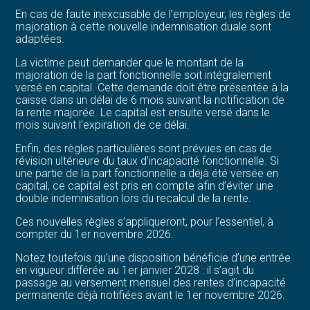
En cas de faute inexcusable de l’employeur, les règles de
majoration à cette nouvelle indemnisation duale sont
adaptées.
La victime peut demander que le montant de la
majoration de la part fonctionnelle soit intégralement
versé en capital. Cette demande doit être présentée à la
caisse dans un délai de 6 mois suivant la notification de
la rente majorée. Le capital est ensuite versé dans le
mois suivant l’expiration de ce délai.
Enfin, des règles particulières sont prévues en cas de
révision ultérieure du taux d’incapacité fonctionnelle. Si
une partie de la part fonctionnelle a déjà été versée en
capital, ce capital est pris en compte afin d’éviter une
double indemnisation lors du recalcul de la rente.
Ces nouvelles règles s’appliqueront, pour l’essentiel, à
compter du 1er novembre 2026.
Notez toutefois qu’une disposition bénéficie d’une entrée
en vigueur différée au 1er janvier 2028 : il s’agit du
passage au versement mensuel des rentes d’incapacité
permanente déjà notifiées avant le 1er novembre 2026.