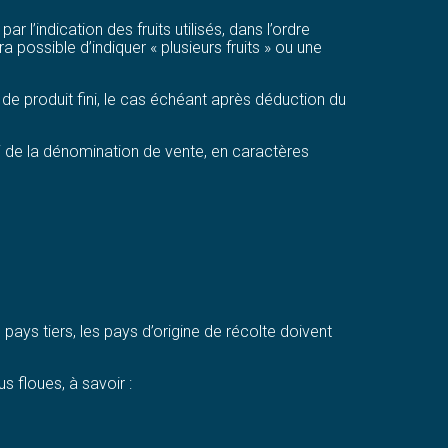
l’indication des fruits utilisés, dans l’ordre
 possible d’indiquer « plusieurs fruits » ou une
de produit fini, le cas échéant après déduction du
 de la dénomination de vente, en caractères
pays tiers, les pays d’origine de récolte doivent
 floues, à savoir :