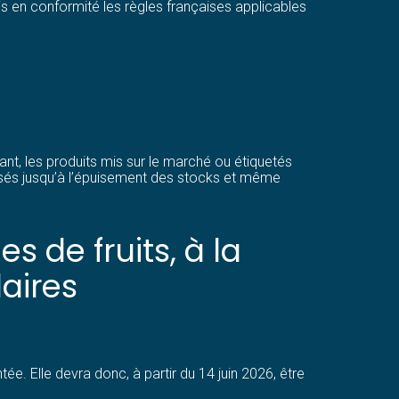
s en conformité les règles françaises applicables
nt, les produits mis sur le marché ou étiquetés
lisés jusqu’à l’épuisement des stocks et même
 de fruits, à la
aires
ée. Elle devra donc, à partir du 14 juin 2026, être