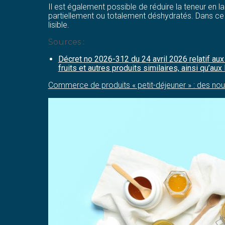
Il est également possible de réduire la teneur en l
partiellement ou totalement déshydratés. Dans ce c
lisible.
Sources :
Décret no 2026-312 du 24 avril 2026 relatif aux 
fruits et autres produits similaires, ainsi qu’a
Commerce de produits « petit-déjeuner » : des nou