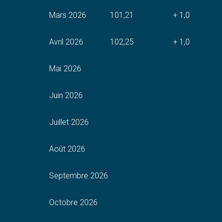
Mars 2026
101,21
+ 1,0
Avril 2026
102,25
+ 1,0
Mai 2026
Juin 2026
Juillet 2026
Août 2026
Septembre 2026
Octobre 2026