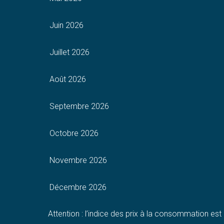
Juin 2026
Juillet 2026
Août 2026
Septembre 2026
Octobre 2026
Novembre 2026
Décembre 2026
Attention : l’indice des prix à la consommation e