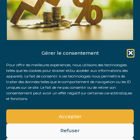
Gérer le consentement
Partager :
Pour offrir les meilleures expériences, nous utilisons des technologies
telles que les cookies pour stocker et/ou accéder aux informations des
FaceBook
Twitter
LinkedIn
appareils. Le fait de consentir à ces technologies nous permettra de
traiter des données telles que le comportement de navigation ou les ID
uniques sur ce site. Le fait de ne pas consentir ou de retirer son
consentement peut avoir un effet négatif sur certaines caractéristiques
et fonctions.
Accepter
Refuser
Footer